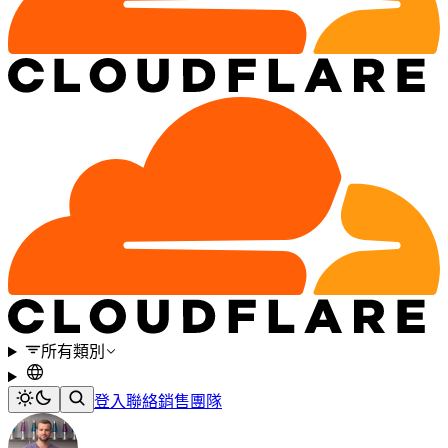
所有類別
登入
聯絡銷售團隊