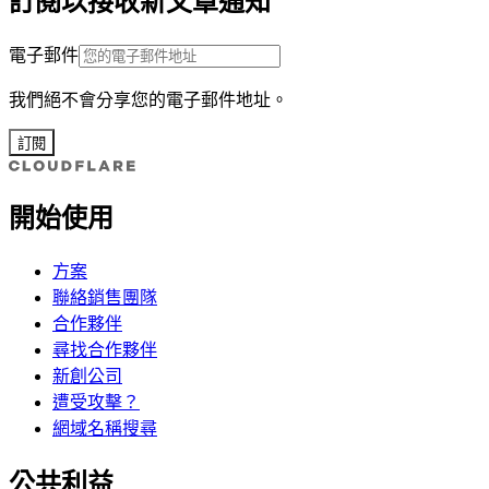
訂閱以接收新文章通知
電子郵件
我們絕不會分享您的電子郵件地址。
訂閱
開始使用
方案
聯絡銷售團隊
合作夥伴
尋找合作夥伴
新創公司
遭受攻擊？
網域名稱搜尋
公共利益