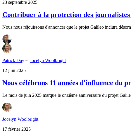
23 septembre 2025
Contribuer à la protection des journalistes 
Nous nous réjouissons d'annoncer que le projet Galileo inclura désorm
Patrick Day
et
Jocelyn Woolbright
12 juin 2025
Nous célébrons 11 années d'influence du pr
Le mois de juin 2025 marque le onzième anniversaire du projet Galileo, 
Jocelyn Woolbright
17 février 2025