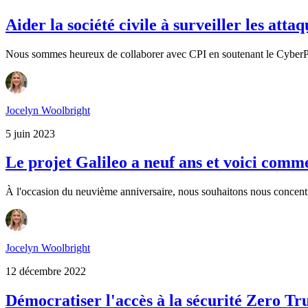
Aider la société civile à surveiller les at
Nous sommes heureux de collaborer avec CPI en soutenant le CyberPeac
Jocelyn Woolbright
5 juin 2023
Le projet Galileo a neuf ans et voici comm
À l'occasion du neuvième anniversaire, nous souhaitons nous concentre
Jocelyn Woolbright
12 décembre 2022
Démocratiser l'accès à la sécurité Zero Tru