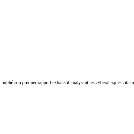
ublié son premier rapport exhaustif analysant les cyberattaques ciblant 