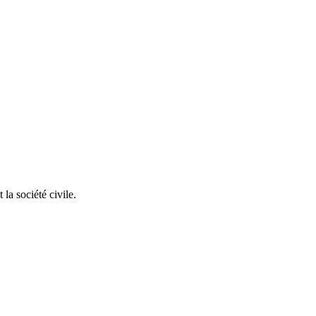
la société civile.