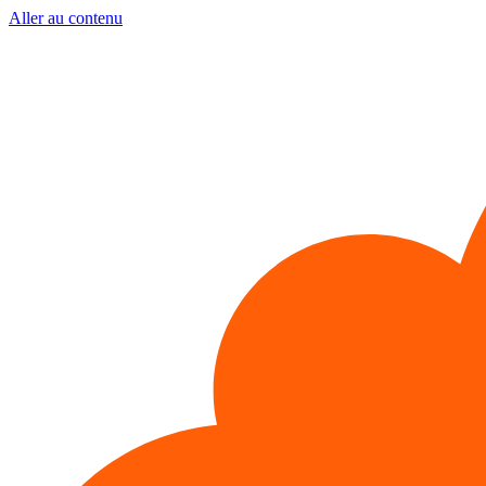
Aller au contenu