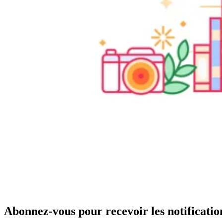
Abonnez-vous pour recevoir les notificatio