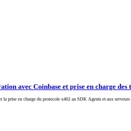
tion avec Coinbase et prise en charge des 
ter la prise en charge du protocole x402 au SDK Agents et aux serveur