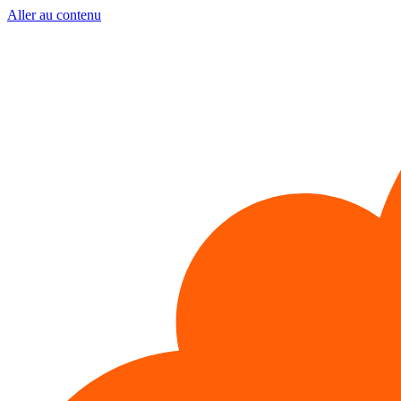
Aller au contenu