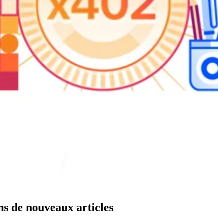
ns de nouveaux articles