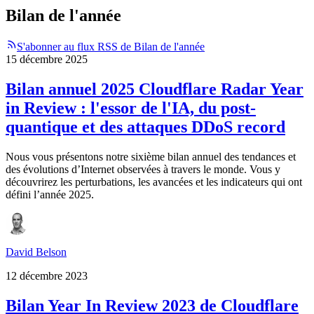
Bilan de l'année
S'abonner au flux RSS de Bilan de l'année
15 décembre 2025
Bilan annuel 2025 Cloudflare Radar Year
in Review : l'essor de l'IA, du post-
quantique et des attaques DDoS record
Nous vous présentons notre sixième bilan annuel des tendances et
des évolutions d’Internet observées à travers le monde. Vous y
découvrirez les perturbations, les avancées et les indicateurs qui ont
défini l’année 2025.
David Belson
12 décembre 2023
Bilan Year In Review 2023 de Cloudflare