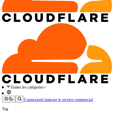
Toutes les catégories
Connexion
Contacter le service commercial
Tag