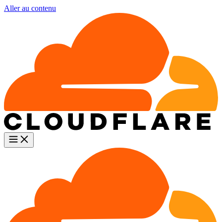
Aller au contenu