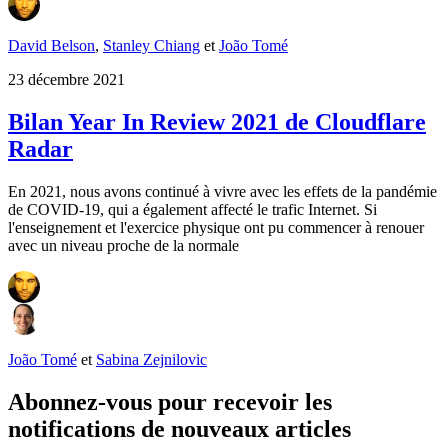
David Belson
,
Stanley Chiang
et
João Tomé
23 décembre 2021
Bilan Year In Review 2021 de Cloudflare
Radar
En 2021, nous avons continué à vivre avec les effets de la pandémie
de COVID-19, qui a également affecté le trafic Internet. Si
l'enseignement et l'exercice physique ont pu commencer à renouer
avec un niveau proche de la normale
João Tomé
et
Sabina Zejnilovic
Abonnez-vous pour recevoir les
notifications de nouveaux articles