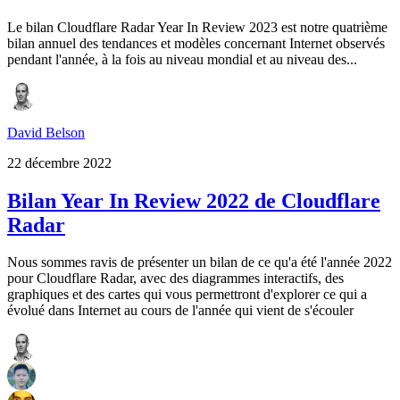
Le bilan Cloudflare Radar Year In Review 2023 est notre quatrième
bilan annuel des tendances et modèles concernant Internet observés
pendant l'année, à la fois au niveau mondial et au niveau des...
David Belson
22 décembre 2022
Bilan Year In Review 2022 de Cloudflare
Radar
Nous sommes ravis de présenter un bilan de ce qu'a été l'année 2022
pour Cloudflare Radar, avec des diagrammes interactifs, des
graphiques et des cartes qui vous permettront d'explorer ce qui a
évolué dans Internet au cours de l'année qui vient de s'écouler