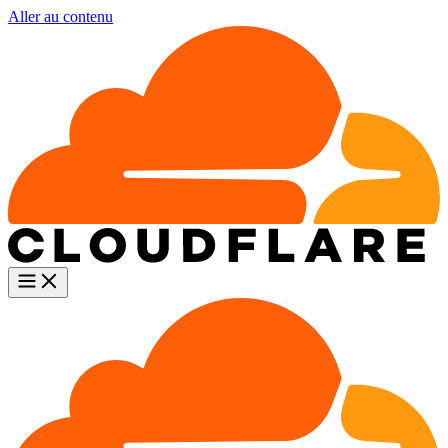
Aller au contenu