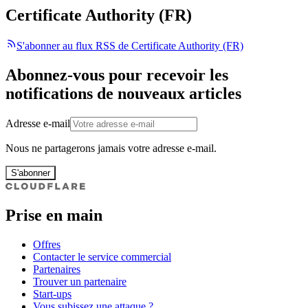
Certificate Authority (FR)
S'abonner au flux RSS de Certificate Authority (FR)
Abonnez-vous pour recevoir les
notifications de nouveaux articles
Adresse e-mail
Nous ne partagerons jamais votre adresse e-mail.
S'abonner
Prise en main
Offres
Contacter le service commercial
Partenaires
Trouver un partenaire
Start-ups
Vous subissez une attaque ?