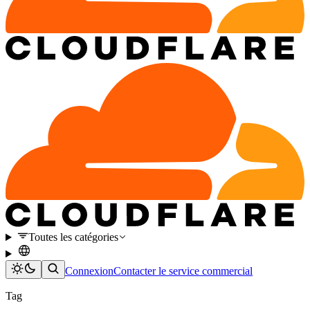
Toutes les catégories
Connexion
Contacter le service commercial
Tag