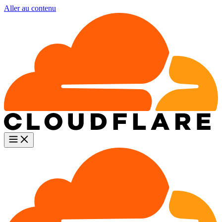
Aller au contenu