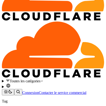
Toutes les catégories
Connexion
Contacter le service commercial
Tag