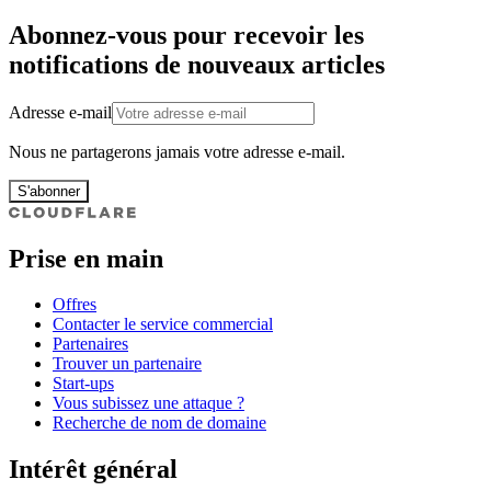
Abonnez-vous pour recevoir les
notifications de nouveaux articles
Adresse e-mail
Nous ne partagerons jamais votre adresse e-mail.
S'abonner
Prise en main
Offres
Contacter le service commercial
Partenaires
Trouver un partenaire
Start-ups
Vous subissez une attaque ?
Recherche de nom de domaine
Intérêt général