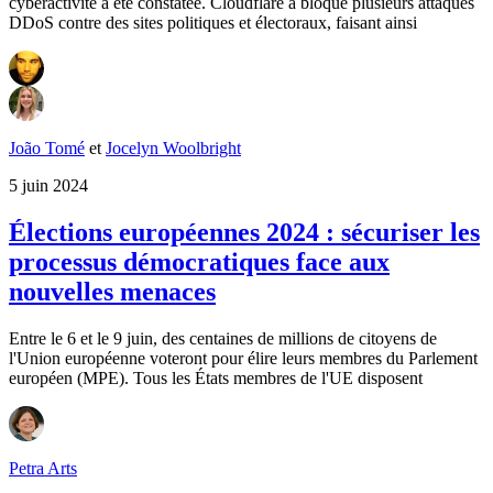
cyberactivité a été constatée. Cloudflare a bloqué plusieurs attaques
DDoS contre des sites politiques et électoraux, faisant ainsi
João Tomé
et
Jocelyn Woolbright
5 juin 2024
Élections européennes 2024 : sécuriser les
processus démocratiques face aux
nouvelles menaces
Entre le 6 et le 9 juin, des centaines de millions de citoyens de
l'Union européenne voteront pour élire leurs membres du Parlement
européen (MPE). Tous les États membres de l'UE disposent
Petra Arts