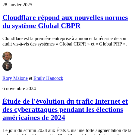
28 janvier 2025
Cloudflare répond aux nouvelles normes
du système Global CBPR
Cloudflare est la première entreprise à annoncer la réussite de son
audit vis-à-vis des systèmes « Global CBPR » et « Global PRP ».
Rory Malone
et
Emily Hancock
6 novembre 2024
Étude de l'évolution du trafic Internet et
des cyberattaques pendant les élections
américaines de 2024
Le jour du scrutin 2024 aux États-Unis une forte augmentation de la