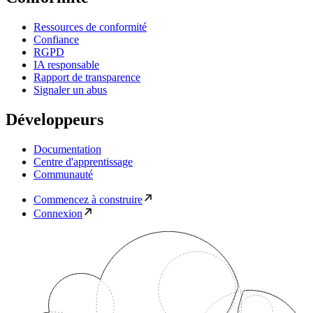
Ressources de conformité
Confiance
RGPD
IA responsable
Rapport de transparence
Signaler un abus
Développeurs
Documentation
Centre d'apprentissage
Communauté
Commencez à construire
Connexion