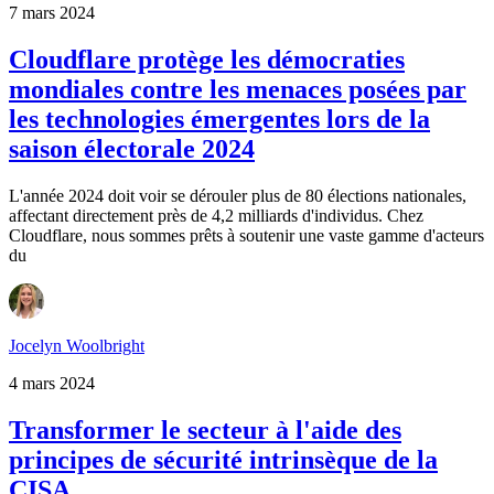
7 mars 2024
Cloudflare protège les démocraties
mondiales contre les menaces posées par
les technologies émergentes lors de la
saison électorale 2024
L'année 2024 doit voir se dérouler plus de 80 élections nationales,
affectant directement près de 4,2 milliards d'individus. Chez
Cloudflare, nous sommes prêts à soutenir une vaste gamme d'acteurs
du
Jocelyn Woolbright
4 mars 2024
Transformer le secteur à l'aide des
principes de sécurité intrinsèque de la
CISA