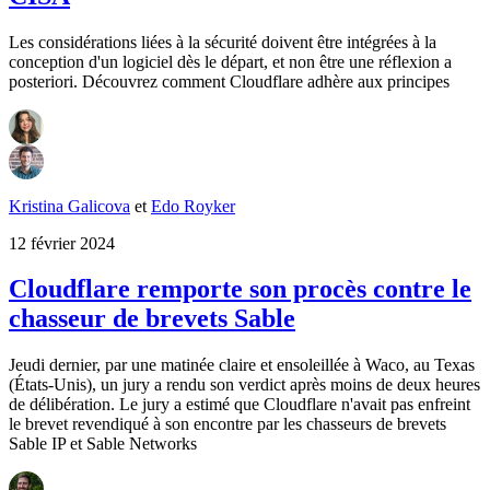
Les considérations liées à la sécurité doivent être intégrées à la
conception d'un logiciel dès le départ, et non être une réflexion a
posteriori. Découvrez comment Cloudflare adhère aux principes
Kristina Galicova
et
Edo Royker
12 février 2024
Cloudflare remporte son procès contre le
chasseur de brevets Sable
Jeudi dernier, par une matinée claire et ensoleillée à Waco, au Texas
(États-Unis), un jury a rendu son verdict après moins de deux heures
de délibération. Le jury a estimé que Cloudflare n'avait pas enfreint
le brevet revendiqué à son encontre par les chasseurs de brevets
Sable IP et Sable Networks