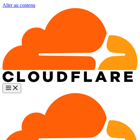
Aller au contenu