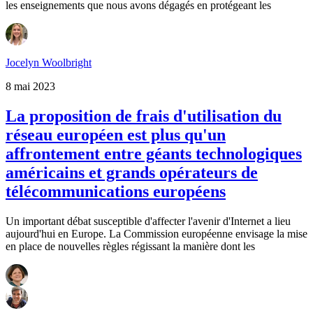
les enseignements que nous avons dégagés en protégeant les
Jocelyn Woolbright
8 mai 2023
La proposition de frais d'utilisation du
réseau européen est plus qu'un
affrontement entre géants technologiques
américains et grands opérateurs de
télécommunications européens
Un important débat susceptible d'affecter l'avenir d'Internet a lieu
aujourd'hui en Europe. La Commission européenne envisage la mise
en place de nouvelles règles régissant la manière dont les