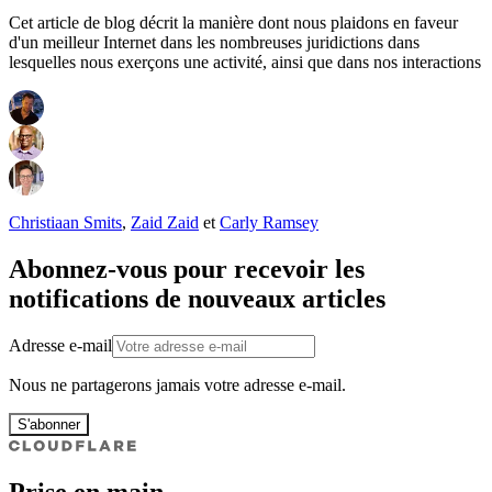
Cet article de blog décrit la manière dont nous plaidons en faveur
d'un meilleur Internet dans les nombreuses juridictions dans
lesquelles nous exerçons une activité, ainsi que dans nos interactions
Christiaan Smits
,
Zaid Zaid
et
Carly Ramsey
Abonnez-vous pour recevoir les
notifications de nouveaux articles
Adresse e-mail
Nous ne partagerons jamais votre adresse e-mail.
S'abonner