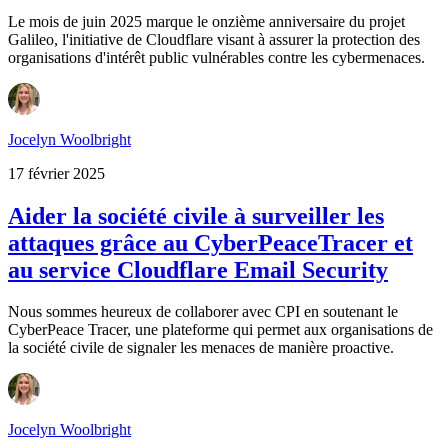
Le mois de juin 2025 marque le onzième anniversaire du projet
Galileo, l'initiative de Cloudflare visant à assurer la protection des
organisations d'intérêt public vulnérables contre les cybermenaces.
Jocelyn Woolbright
17 février 2025
Aider la société civile à surveiller les
attaques grâce au CyberPeaceTracer et
au service Cloudflare Email Security
Nous sommes heureux de collaborer avec CPI en soutenant le
CyberPeace Tracer, une plateforme qui permet aux organisations de
la société civile de signaler les menaces de manière proactive.
Jocelyn Woolbright