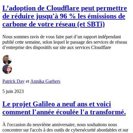
L’adoption de Cloudflare peut permettre
de réduire jusqu'à 96 % les émissions de
carbone de votre réseau (et SBTi)
Nous sommes ravis de vous faire part d’un rapport indépendant
publié cette semaine, selon lequel le passage des services de réseau
d’entreprise des dispositifs sur site aux services Cloudflare
Patrick Day
et
Annika Garbers
5 juin 2023
Le projet Galileo a neuf ans et voici
comment l'année écoulée l'a transformé.
À l'occasion du neuvième anniversaire, nous souhaitons nous
concentrer sur l'accès à des outils de cybersécurité abordables et sur