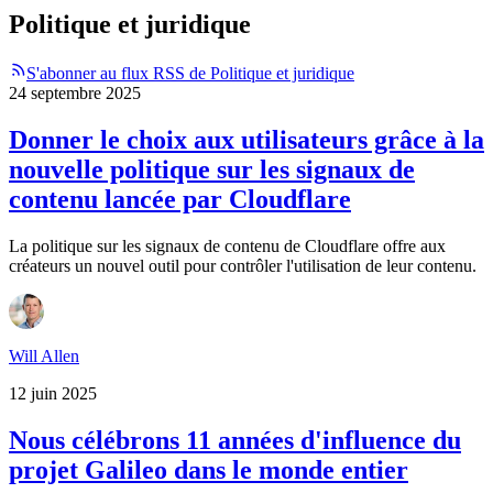
Politique et juridique
S'abonner au flux RSS de Politique et juridique
24 septembre 2025
Donner le choix aux utilisateurs grâce à la
nouvelle politique sur les signaux de
contenu lancée par Cloudflare
La politique sur les signaux de contenu de Cloudflare offre aux
créateurs un nouvel outil pour contrôler l'utilisation de leur contenu.
Will Allen
12 juin 2025
Nous célébrons 11 années d'influence du
projet Galileo dans le monde entier