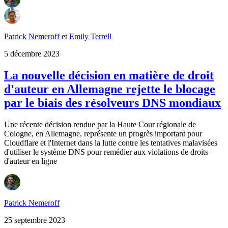
Patrick Nemeroff
et
Emily Terrell
5 décembre 2023
La nouvelle décision en matière de droit
d'auteur en Allemagne rejette le blocage
par le biais des résolveurs DNS mondiaux
Une récente décision rendue par la Haute Cour régionale de
Cologne, en Allemagne, représente un progrès important pour
Cloudflare et l'Internet dans la lutte contre les tentatives malavisées
d'utiliser le système DNS pour remédier aux violations de droits
d'auteur en ligne
Patrick Nemeroff
25 septembre 2023