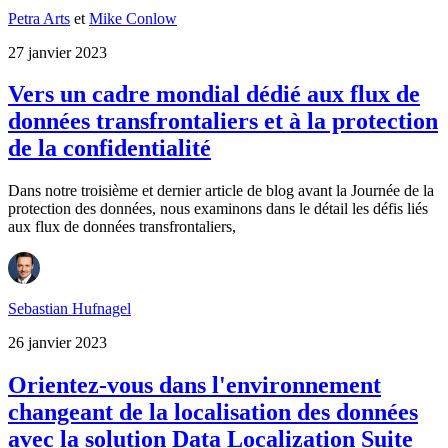
Petra Arts
et
Mike Conlow
27 janvier 2023
Vers un cadre mondial dédié aux flux de
données transfrontaliers et à la protection
de la confidentialité
Dans notre troisième et dernier article de blog avant la Journée de la
protection des données, nous examinons dans le détail les défis liés
aux flux de données transfrontaliers,
Sebastian Hufnagel
26 janvier 2023
Orientez-vous dans l'environnement
changeant de la localisation des données
avec la solution Data Localization Suite