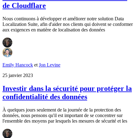
de Cloudflare
Nous continuons à développer et améliorer notre solution Data
Localization Suite, afin d'aider nos clients qui doivent se conformer
aux exigences en matière de localisation des données
Emily Hancock
et
Jon Levine
25 janvier 2023
Investir dans la sécurité pour protéger la
confidentialité des données
À quelques jours seulement de la journée de la protection des
données, nous pensons qu'il est important de se concentrer sur
l'ensemble des moyens par lesquels les mesures de sécurité et les