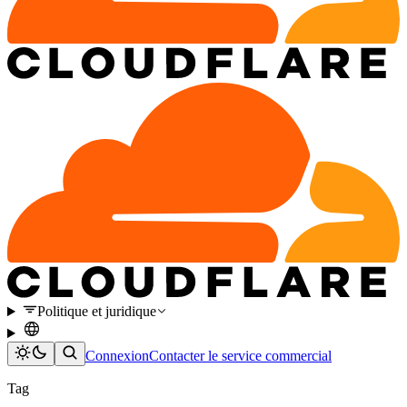
Politique et juridique
Connexion
Contacter le service commercial
Tag