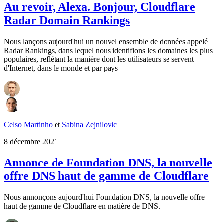
Au revoir, Alexa. Bonjour, Cloudflare
Radar Domain Rankings
Nous lançons aujourd'hui un nouvel ensemble de données appelé
Radar Rankings, dans lequel nous identifions les domaines les plus
populaires, reflétant la manière dont les utilisateurs se servent
d'Internet, dans le monde et par pays
Celso Martinho
et
Sabina Zejnilovic
8 décembre 2021
Annonce de Foundation DNS, la nouvelle
offre DNS haut de gamme de Cloudflare
Nous annonçons aujourd'hui Foundation DNS, la nouvelle offre
haut de gamme de Cloudflare en matière de DNS.