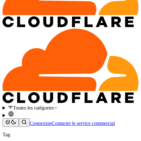
Toutes les catégories
Connexion
Contacter le service commercial
Tag