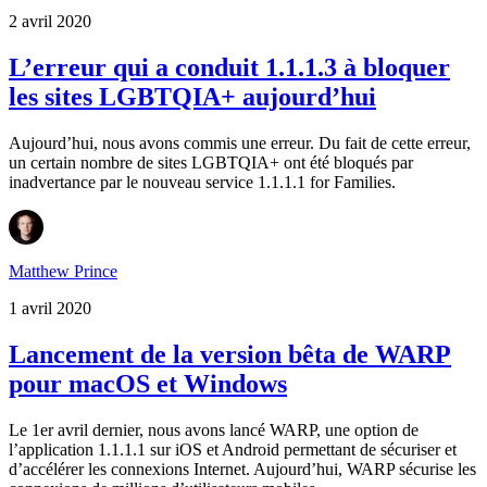
2 avril 2020
L’erreur qui a conduit 1.1.1.3 à bloquer
les sites LGBTQIA+ aujourd’hui
Aujourd’hui, nous avons commis une erreur. Du fait de cette erreur,
un certain nombre de sites LGBTQIA+ ont été bloqués par
inadvertance par le nouveau service 1.1.1.1 for Families.
Matthew Prince
1 avril 2020
Lancement de la version bêta de WARP
pour macOS et Windows
Le 1er avril dernier, nous avons lancé WARP, une option de
l’application 1.1.1.1 sur iOS et Android permettant de sécuriser et
d’accélérer les connexions Internet. Aujourd’hui, WARP sécurise les