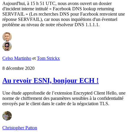
Aujourd'hui, à 15 h 51 UTC, nous avons ouvert un dossier
d'incident interne intitulé « Facebook DNS lookup returning
SERVFAIL » (Les recherches DNS pour Facebook renvoient une
réponse SERVFAIL), car nous nous inquiétions d'un éventuel
problème au niveau de notre résolveur DNS 1.1.1.1.
Celso Martinho
et
Tom Strickx
8 décembre 2020
Au revoir ESNI, bonjour ECH !
Une étude approfondie de l’extension Encrypted Client Hello, une
norme de chiffrement des paramètres sensibles à la confidentialité
envoyés par le client dans le cadre de la négociation TLS.
Christopher Patton