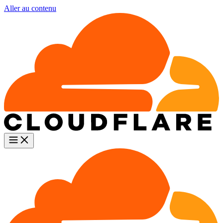
Aller au contenu