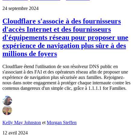
24 septembre 2024
Cloudflare s'associe à des fournisseurs
d'accès Internet et des fournisseurs
d'équipements réseau pour proposer une
expérience de navigation plus sûre à des
millions de foyers
Cloudflare étend l'utilisation de son résolveur DNS public en
s'associant à des FAI et des opérateurs réseau afin de proposer une
expérience de navigation plus sécurisée aux familles. Rejoignez-
nous dans notre engagement à protéger chaque internaute contre les
contenus dangereux d'un simple clic, grâce à 1.1.1.1 for Families.
Kelly May Johnston
et
Morgan Steffen
12 avril 2024