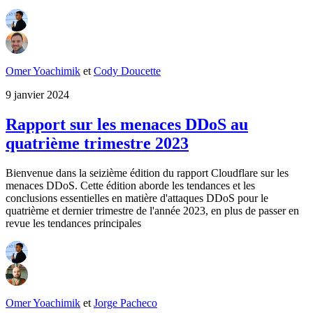
Omer Yoachimik
et
Cody Doucette
9 janvier 2024
Rapport sur les menaces DDoS au
quatrième trimestre 2023
Bienvenue dans la seizième édition du rapport Cloudflare sur les
menaces DDoS. Cette édition aborde les tendances et les
conclusions essentielles en matière d'attaques DDoS pour le
quatrième et dernier trimestre de l'année 2023, en plus de passer en
revue les tendances principales
Omer Yoachimik
et
Jorge Pacheco