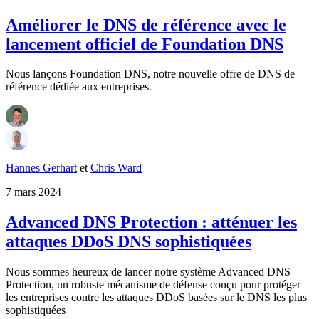
Améliorer le DNS de référence avec le
lancement officiel de Foundation DNS
Nous lançons Foundation DNS, notre nouvelle offre de DNS de
référence dédiée aux entreprises.
Hannes Gerhart
et
Chris Ward
7 mars 2024
Advanced DNS Protection : atténuer les
attaques DDoS DNS sophistiquées
Nous sommes heureux de lancer notre système Advanced DNS
Protection, un robuste mécanisme de défense conçu pour protéger
les entreprises contre les attaques DDoS basées sur le DNS les plus
sophistiquées