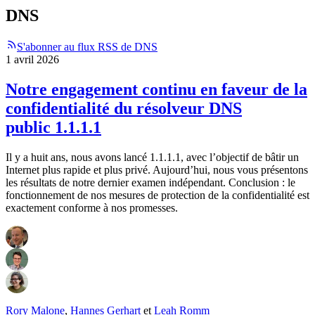
DNS
S'abonner au flux RSS de DNS
1 avril 2026
Notre engagement continu en faveur de la
confidentialité du résolveur DNS
public 1.1.1.1
Il y a huit ans, nous avons lancé 1.1.1.1, avec l’objectif de bâtir un
Internet plus rapide et plus privé. Aujourd’hui, nous vous présentons
les résultats de notre dernier examen indépendant. Conclusion : le
fonctionnement de nos mesures de protection de la confidentialité est
exactement conforme à nos promesses.
Rory Malone
,
Hannes Gerhart
et
Leah Romm