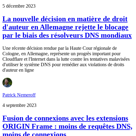
5 décembre 2023
La nouvelle décision en matière de droit
d'auteur en Allemagne rejette le blocage
par le biais des résolveurs DNS mondiaux
Une récente décision rendue par la Haute Cour régionale de
Cologne, en Allemagne, représente un progrès important pour
Cloudflare et l'Internet dans la lutte contre les tentatives malavisées
d'utiliser le système DNS pour remédier aux violations de droits
d'auteur en ligne
Patrick Nemeroff
4 septembre 2023
Fusion de connexions avec les extensions
ORIGIN Frame : moins de requêtes DNS,
moins de connexions