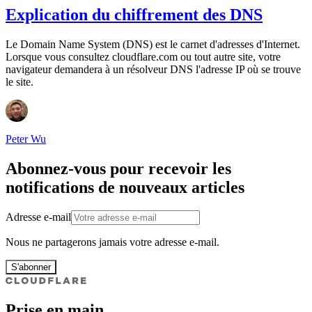
Explication du chiffrement des DNS
Le Domain Name System (DNS) est le carnet d'adresses d'Internet.
Lorsque vous consultez cloudflare.com ou tout autre site, votre
navigateur demandera à un résolveur DNS l'adresse IP où se trouve
le site.
Peter Wu
Abonnez-vous pour recevoir les
notifications de nouveaux articles
Adresse e-mail
Nous ne partagerons jamais votre adresse e-mail.
S'abonner
Prise en main