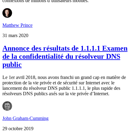
connexions de millions d’utilisateurs mobiles.
Matthew Prince
31 mars 2020
Annonce des résultats de 1.1.1.1 Examen
de la confidentialité du résolveur DNS
public
Le 1er avril 2018, nous avons franchi un grand cap en matière de
protection de la vie privée et de sécurité sur Internet avec le
lancement du résolveur DNS public 1.1.1.1, le plus rapide des
résolveurs DNS publics axés sur la vie privée d’Internet.
John Graham-Cumming
29 octobre 2019