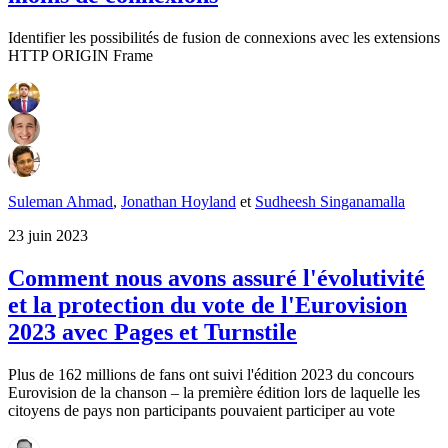
Identifier les possibilités de fusion de connexions avec les extensions
HTTP ORIGIN Frame
Suleman Ahmad
,
Jonathan Hoyland
et
Sudheesh Singanamalla
23 juin 2023
Comment nous avons assuré l'évolutivité
et la protection du vote de l'Eurovision
2023 avec Pages et Turnstile
Plus de 162 millions de fans ont suivi l'édition 2023 du concours
Eurovision de la chanson – la première édition lors de laquelle les
citoyens de pays non participants pouvaient participer au vote