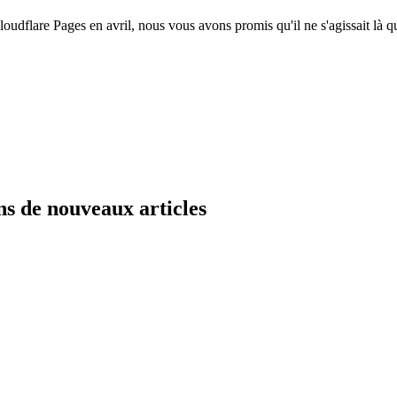
loudflare Pages en avril, nous vous avons promis qu'il ne s'agissait là 
ns de nouveaux articles