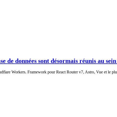
base de données sont désormais réunis au se
loudflare Workers. Framework pour React Router v7, Astro, Vue et le plu