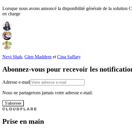
Lorsque nous avons annoncé la disponibilité générale de la solution C
en charge
Nevi Shah
,
Glen Maddern
et
Cina Saffary
Abonnez-vous pour recevoir les notificatio
Adresse e-mail
Nous ne partagerons jamais votre adresse e-mail.
S'abonner
Prise en main