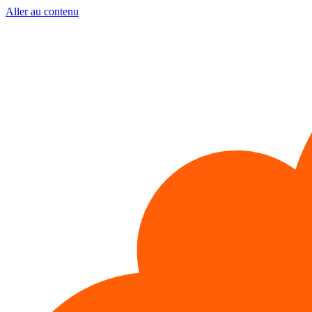
Aller au contenu