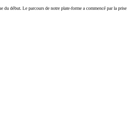
que du début. Le parcours de notre plate-forme a commencé par la prise