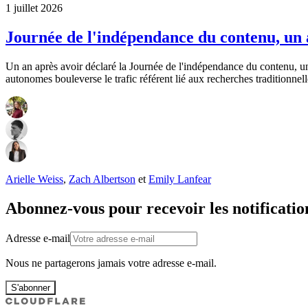
1 juillet 2026
Journée de l'indépendance du contenu, un a
Un an après avoir déclaré la Journée de l'indépendance du contenu, 
autonomes bouleverse le trafic référent lié aux recherches traditionnel
Arielle Weiss
,
Zach Albertson
et
Emily Lanfear
Abonnez-vous pour recevoir les notificatio
Adresse e-mail
Nous ne partagerons jamais votre adresse e-mail.
S'abonner