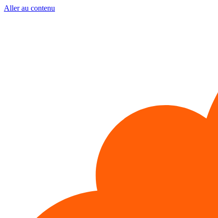
Aller au contenu