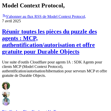
Model Context Protocol,
S'abonner au flux RSS de Model Context Protocol,
7 avril 2025
Réunir toutes les pièces du puzzle des
agents : MCP,
authentification/autorisation et offre
gratuite pour Durable Objects
Une suite d'outils Cloudflare pour agents IA : SDK Agents pour
clients MCP (Model Context Protocol),
authentification/autorisation/hibernation pour serveurs MCP et offre
gratuite de Durable Objects.