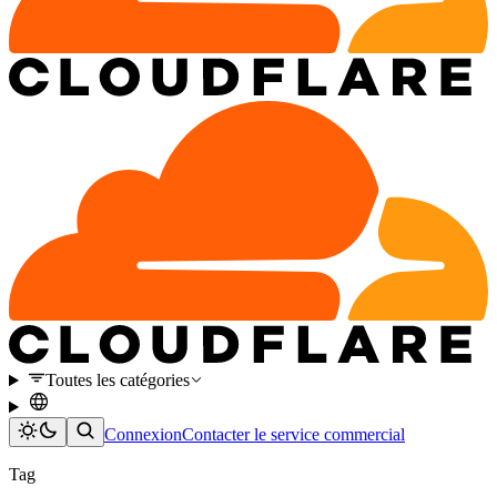
Toutes les catégories
Connexion
Contacter le service commercial
Tag