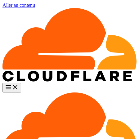
Aller au contenu