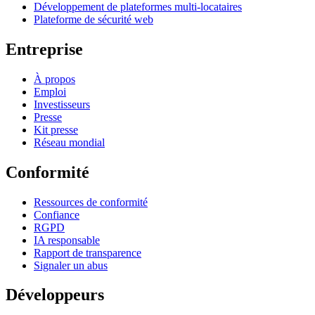
Développement de plateformes multi-locataires
Plateforme de sécurité web
Entreprise
À propos
Emploi
Investisseurs
Presse
Kit presse
Réseau mondial
Conformité
Ressources de conformité
Confiance
RGPD
IA responsable
Rapport de transparence
Signaler un abus
Développeurs