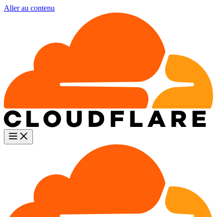
Aller au contenu