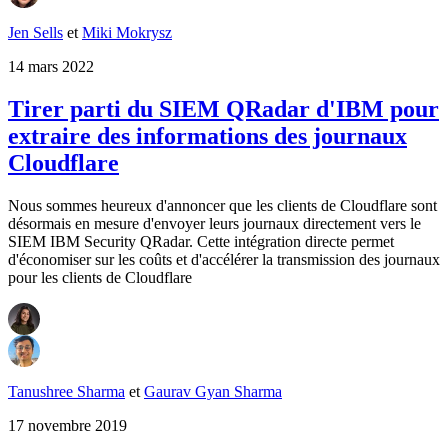
Jen Sells
et
Miki Mokrysz
14 mars 2022
Tirer parti du SIEM QRadar d'IBM pour
extraire des informations des journaux
Cloudflare
Nous sommes heureux d'annoncer que les clients de Cloudflare sont
désormais en mesure d'envoyer leurs journaux directement vers le
SIEM IBM Security QRadar. Cette intégration directe permet
d'économiser sur les coûts et d'accélérer la transmission des journaux
pour les clients de Cloudflare
Tanushree Sharma
et
Gaurav Gyan Sharma
17 novembre 2019