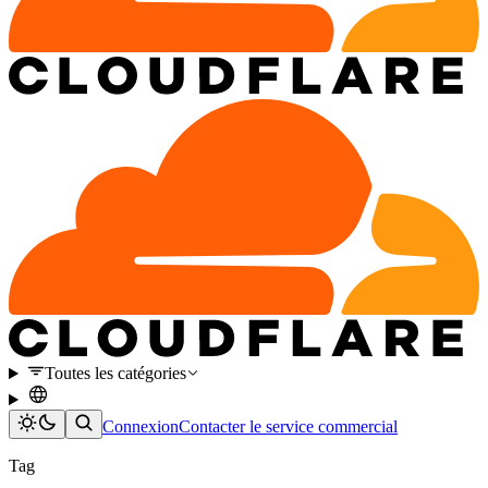
Toutes les catégories
Connexion
Contacter le service commercial
Tag