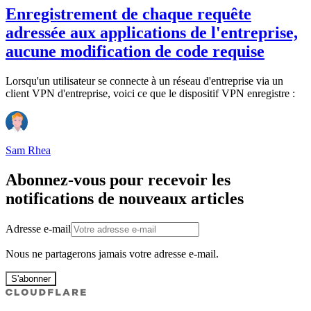
Enregistrement de chaque requête
adressée aux applications de l'entreprise,
aucune modification de code requise
Lorsqu'un utilisateur se connecte à un réseau d'entreprise via un
client VPN d'entreprise, voici ce que le dispositif VPN enregistre :
Sam Rhea
Abonnez-vous pour recevoir les
notifications de nouveaux articles
Adresse e-mail
Nous ne partagerons jamais votre adresse e-mail.
S'abonner