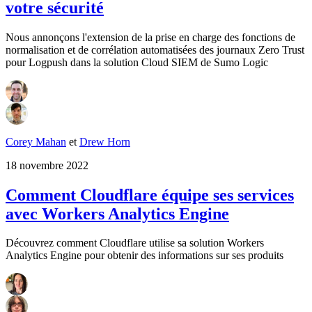
votre sécurité
Nous annonçons l'extension de la prise en charge des fonctions de
normalisation et de corrélation automatisées des journaux Zero Trust
pour Logpush dans la solution Cloud SIEM de Sumo Logic
Corey Mahan
et
Drew Horn
18 novembre 2022
Comment Cloudflare équipe ses services
avec Workers Analytics Engine
Découvrez comment Cloudflare utilise sa solution Workers
Analytics Engine pour obtenir des informations sur ses produits