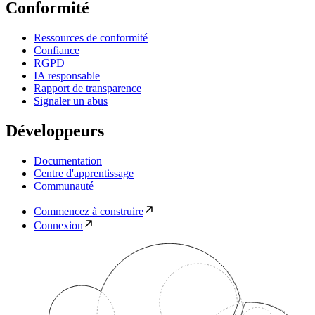
Conformité
Ressources de conformité
Confiance
RGPD
IA responsable
Rapport de transparence
Signaler un abus
Développeurs
Documentation
Centre d'apprentissage
Communauté
Commencez à construire
Connexion