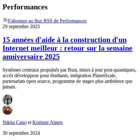
Performances
S'abonner au flux RSS de Performances
29 septembre 2025
15 années d'aide à la construction d'un
Internet meilleur : retour sur la semaine
anniversaire 2025
Systèmes centraux propulsés par Rust, mises à jour post-quantiques,
accès développeur pour étudiants, intégration PlanetScale,
partenariats open source, programme de stages plus ambitieux que
jamais.
Nikita Cano
et
Korinne Alpers
30 septembre 2024