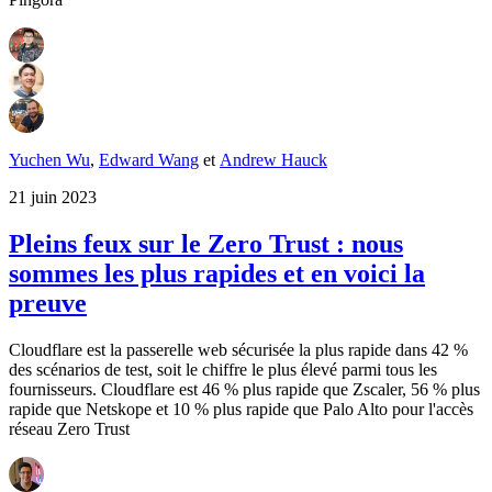
Yuchen Wu
,
Edward Wang
et
Andrew Hauck
21 juin 2023
Pleins feux sur le Zero Trust : nous
sommes les plus rapides et en voici la
preuve
Cloudflare est la passerelle web sécurisée la plus rapide dans 42 %
des scénarios de test, soit le chiffre le plus élevé parmi tous les
fournisseurs. Cloudflare est 46 % plus rapide que Zscaler, 56 % plus
rapide que Netskope et 10 % plus rapide que Palo Alto pour l'accès
réseau Zero Trust