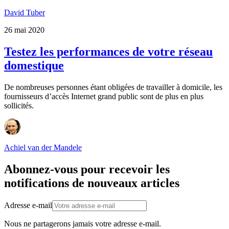
David Tuber
26 mai 2020
Testez les performances de votre réseau
domestique
De nombreuses personnes étant obligées de travailler à domicile, les
fournisseurs d’accès Internet grand public sont de plus en plus
sollicités.
Achiel van der Mandele
Abonnez-vous pour recevoir les
notifications de nouveaux articles
Adresse e-mail
Nous ne partagerons jamais votre adresse e-mail.