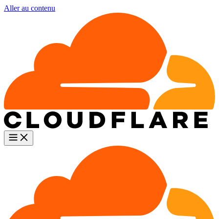
Aller au contenu