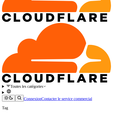
Toutes les catégories
Connexion
Contacter le service commercial
Tag