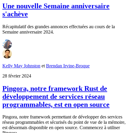
Une nouvelle Semaine anniversaire
s'achève
Récapitulatif des grandes annonces effectuées au cours de la
Semaine anniversaire 2024.
Kelly May Johnston
et
Brendan Irvine-Broque
28 février 2024
Pingora, notre framework Rust de
développement de services réseau
programmables, est en open source
Pingora, notre framework permettant de développer des services
réseau programmables et sécurisés du point de vue de la mémoire,
est désormais disponible en open source. Commencez à utiliser
Pingora