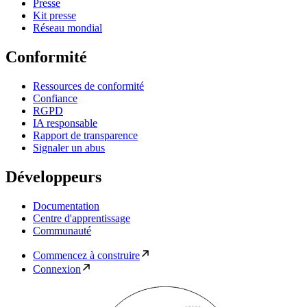
Presse
Kit presse
Réseau mondial
Conformité
Ressources de conformité
Confiance
RGPD
IA responsable
Rapport de transparence
Signaler un abus
Développeurs
Documentation
Centre d'apprentissage
Communauté
Commencez à construire
Connexion