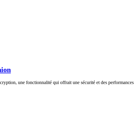
nion
cryption, une fonctionnalité qui offrait une sécurité et des performance