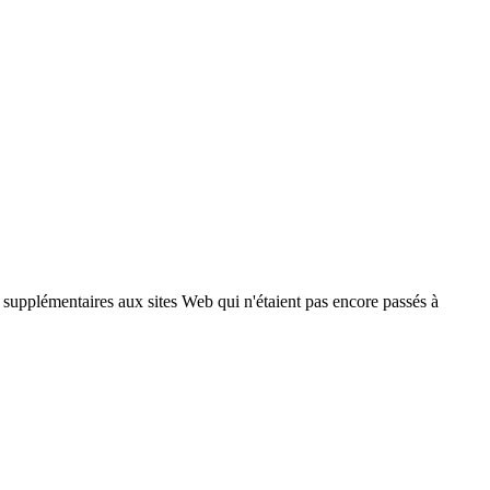
s supplémentaires aux sites Web qui n'étaient pas encore passés à