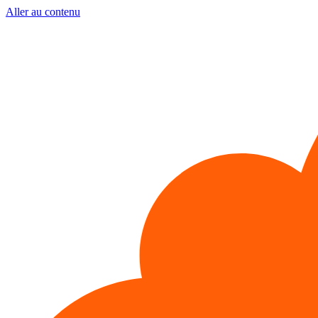
Aller au contenu