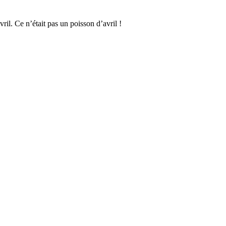
ril. Ce n’était pas un poisson d’avril !