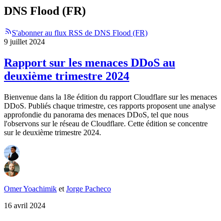
DNS Flood (FR)
S'abonner au flux RSS de DNS Flood (FR)
9 juillet 2024
Rapport sur les menaces DDoS au
deuxième trimestre 2024
Bienvenue dans la 18e édition du rapport Cloudflare sur les menaces
DDoS. Publiés chaque trimestre, ces rapports proposent une analyse
approfondie du panorama des menaces DDoS, tel que nous
l'observons sur le réseau de Cloudflare. Cette édition se concentre
sur le deuxième trimestre 2024.
Omer Yoachimik
et
Jorge Pacheco
16 avril 2024