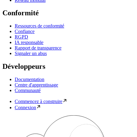
Réseau mondial
Conformité
Ressources de conformité
Confiance
RGPD
IA responsable
Rapport de transparence
Signaler un abus
Développeurs
Documentation
Centre d'apprentissage
Communauté
Commencez à construire
Connexion