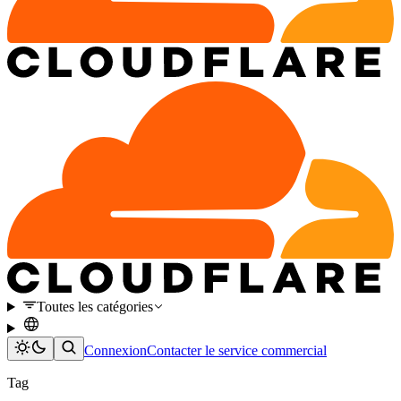
Toutes les catégories
Connexion
Contacter le service commercial
Tag