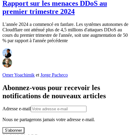
Rapport sur les menaces DDoS au
premier trimestre 2024
L'année 2024 a commencé en fanfare. Les systèmes autonomes de
Cloudflare ont atténué plus de 4,5 millions d'attaques DDoS au
cours du premier trimestre de l'année, soit une augmentation de 50
% par rapport à l'année précédente
Omer Yoachimik
et
Jorge Pacheco
Abonnez-vous pour recevoir les
notifications de nouveaux articles
Adresse e-mail
Nous ne partagerons jamais votre adresse e-mail.
S'abonner