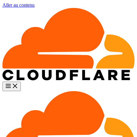
Aller au contenu