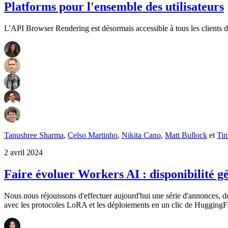
Platforms pour l'ensemble des utilisateurs
L'API Browser Rendering est désormais accessible à tous les clients 
Tanushree Sharma
,
Celso Martinho
,
Nikita Cano
,
Matt Bullock
et
Ti
2 avril 2024
Faire évoluer Workers AI : disponibilité g
Nous nous réjouissons d'effectuer aujourd'hui une série d'annonces, do
avec les protocoles LoRA et les déploiements en un clic de Hugging