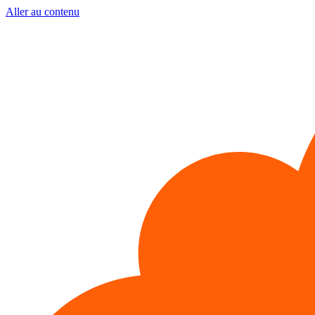
Aller au contenu