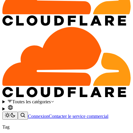
Toutes les catégories
Connexion
Contacter le service commercial
Tag