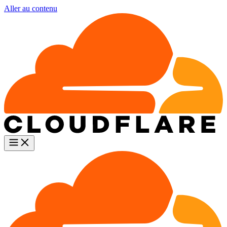
Aller au contenu