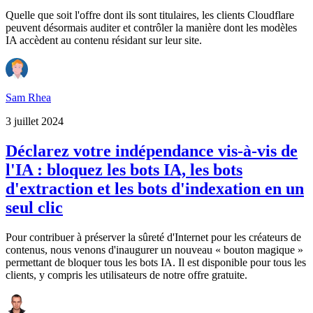
Quelle que soit l'offre dont ils sont titulaires, les clients Cloudflare
peuvent désormais auditer et contrôler la manière dont les modèles
IA accèdent au contenu résidant sur leur site.
Sam Rhea
3 juillet 2024
Déclarez votre indépendance vis-à-vis de
l'IA : bloquez les bots IA, les bots
d'extraction et les bots d'indexation en un
seul clic
Pour contribuer à préserver la sûreté d'Internet pour les créateurs de
contenus, nous venons d'inaugurer un nouveau « bouton magique »
permettant de bloquer tous les bots IA. Il est disponible pour tous les
clients, y compris les utilisateurs de notre offre gratuite.