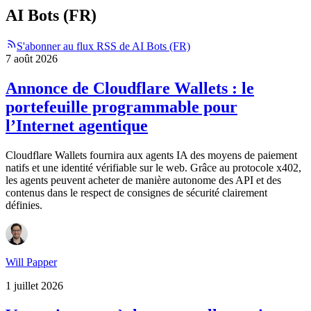
AI Bots (FR)
S'abonner au flux RSS de AI Bots (FR)
7 août 2026
Annonce de Cloudflare Wallets : le
portefeuille programmable pour
l’Internet agentique
Cloudflare Wallets fournira aux agents IA des moyens de paiement
natifs et une identité vérifiable sur le web. Grâce au protocole x402,
les agents peuvent acheter de manière autonome des API et des
contenus dans le respect de consignes de sécurité clairement
définies.
Will Papper
1 juillet 2026