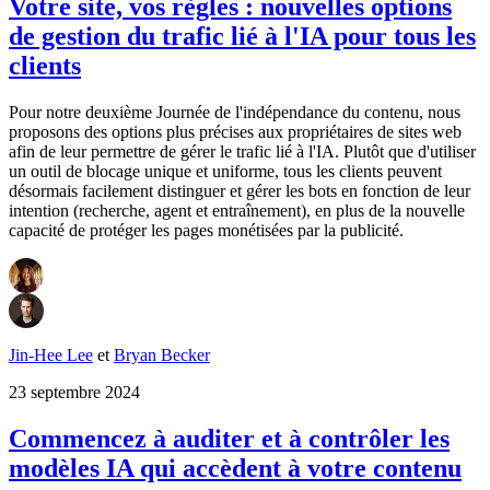
Votre site, vos règles : nouvelles options
de gestion du trafic lié à l'IA pour tous les
clients
Pour notre deuxième Journée de l'indépendance du contenu, nous
proposons des options plus précises aux propriétaires de sites web
afin de leur permettre de gérer le trafic lié à l'IA. Plutôt que d'utiliser
un outil de blocage unique et uniforme, tous les clients peuvent
désormais facilement distinguer et gérer les bots en fonction de leur
intention (recherche, agent et entraînement), en plus de la nouvelle
capacité de protéger les pages monétisées par la publicité.
Jin-Hee Lee
et
Bryan Becker
23 septembre 2024
Commencez à auditer et à contrôler les
modèles IA qui accèdent à votre contenu