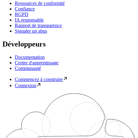
Ressources de conformité
Confiance
RGPD
IA responsable
Rapport de transparence
Signaler un abus
Développeurs
Documentation
Centre d'apprentissage
Communauté
Commencez à construire
Connexion