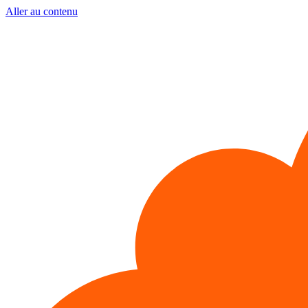
Aller au contenu