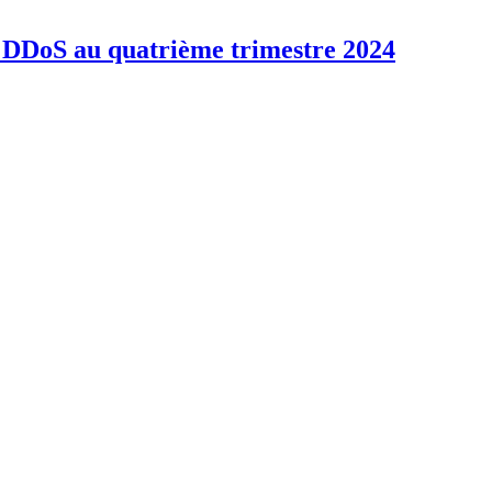
s DDoS au quatrième trimestre 2024