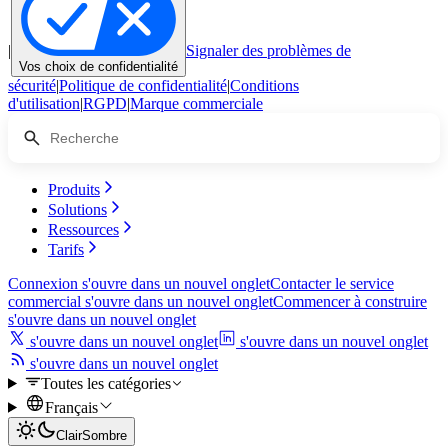
|
Signaler des problèmes de
Vos choix de confidentialité
sécurité
|
Politique de confidentialité
|
Conditions
d'utilisation
|
RGPD
|
Marque commerciale
Produits
Solutions
Ressources
Tarifs
Connexion
s'ouvre dans un nouvel onglet
Contacter le service
commercial
s'ouvre dans un nouvel onglet
Commencer à construire
s'ouvre dans un nouvel onglet
s'ouvre dans un nouvel onglet
s'ouvre dans un nouvel onglet
s'ouvre dans un nouvel onglet
Toutes les catégories
Français
Clair
Sombre