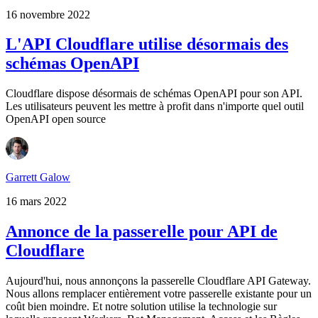
16 novembre 2022
L'API Cloudflare utilise désormais des
schémas OpenAPI
Cloudflare dispose désormais de schémas OpenAPI pour son API.
Les utilisateurs peuvent les mettre à profit dans n'importe quel outil
OpenAPI open source
Garrett Galow
16 mars 2022
Annonce de la passerelle pour API de
Cloudflare
Aujourd'hui, nous annonçons la passerelle Cloudflare API Gateway.
Nous allons remplacer entièrement votre passerelle existante pour un
coût bien moindre. Et notre solution utilise la technologie sur