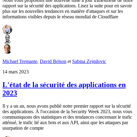
Nous vous proposons une nouvelle mise à jour trimestrielle de notre
rapport sur la sécurité des applications. Lisez la suite pour en savoir
plus sur les nouvelles tendances en matière d'attaques et sur les
informations visibles depuis le réseau mondial de Cloudflare
Michael Tremante
,
David Belson
et
Sabina Zejnilovic
14 mars 2023
L'état de la sécurité des applications en
2023
Il y a un an, nous avons publié notre premier rapport sur la sécurité
des applications. À l'occasion de la Security Week 2023, nous vous
communiquons des statistiques et des tendances concernant le trafic
atténué, le trafic lié aux bots et aux API, ainsi que les attaques par
usurpation de compte