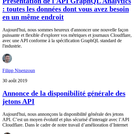
Présentation de l'API GraphQL Analytics
: toutes les données dont vous avez besoin
en un même endroit
Aujourd'hui, nous sommes heureux d'annoncer une nouvelle façon
puissante et flexible d'explorer vos métriques et journaux Cloudflare,
avec une API conforme à la spécification GraphQL standard de
l'industrie.
Filipp Nisenzoun
30 août 2019
Annonce de la disponibilité générale des
jetons API
Aujourd'hui, nous annonçons la disponibilité générale des jetons
API. C’est un moyen évolutif et plus sécurisé d'interagir avec l’API
Cloudflare. Dans le cadre de notre travail d’amélioration d’Internet