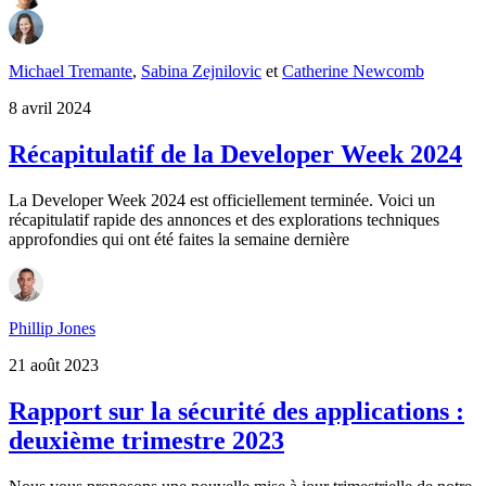
Michael Tremante
,
Sabina Zejnilovic
et
Catherine Newcomb
8 avril 2024
Récapitulatif de la Developer Week 2024
La Developer Week 2024 est officiellement terminée. Voici un
récapitulatif rapide des annonces et des explorations techniques
approfondies qui ont été faites la semaine dernière
Phillip Jones
21 août 2023
Rapport sur la sécurité des applications :
deuxième trimestre 2023