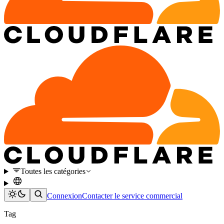
Toutes les catégories
Connexion
Contacter le service commercial
Tag