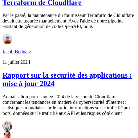
Terraform de Cloudflare
Par le passé, la maintenance du fournisseur Terraform de Cloudflare
devait être assurée manuellement. Avec l'aide de notre pipeline
existant de génération de code OpenAPI, nous
Jacob Bednarz
11 juillet 2024
Rapport sur la sécurité des applications :
mise à jour 2024
Actualisation pour l'année 2024 de la vision de Cloudflare
concernant les tendances en matière de cybersécurité d'Internet :
statistiques mondiales sur le trafic, informations sur le trafic lié aux
bots, données sur le trafic lié aux API et les risques côté client