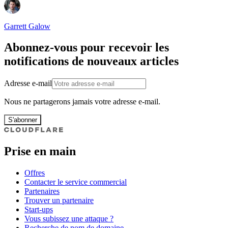
Garrett Galow
Abonnez-vous pour recevoir les
notifications de nouveaux articles
Adresse e-mail
Nous ne partagerons jamais votre adresse e-mail.
S'abonner
Prise en main
Offres
Contacter le service commercial
Partenaires
Trouver un partenaire
Start-ups
Vous subissez une attaque ?
Recherche de nom de domaine