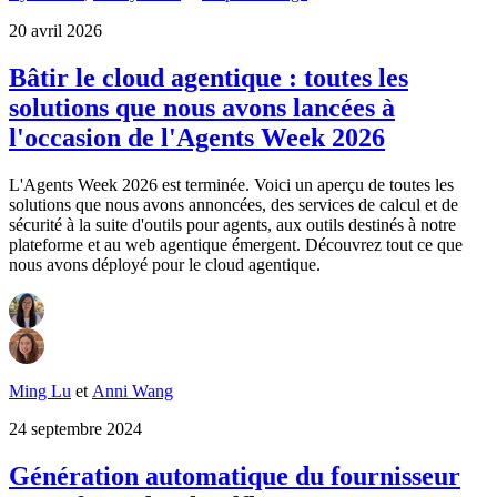
20 avril 2026
Bâtir le cloud agentique : toutes les
solutions que nous avons lancées à
l'occasion de l'Agents Week 2026
L'Agents Week 2026 est terminée. Voici un aperçu de toutes les
solutions que nous avons annoncées, des services de calcul et de
sécurité à la suite d'outils pour agents, aux outils destinés à notre
plateforme et au web agentique émergent. Découvrez tout ce que
nous avons déployé pour le cloud agentique.
Ming Lu
et
Anni Wang
24 septembre 2024
Génération automatique du fournisseur