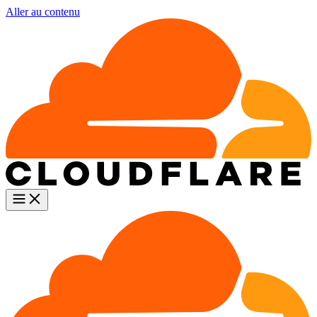
Aller au contenu