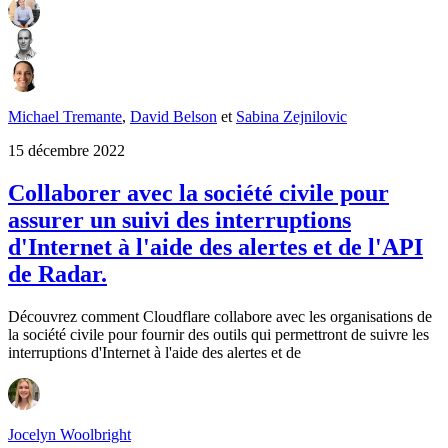
Michael Tremante
,
David Belson
et
Sabina Zejnilovic
15 décembre 2022
Collaborer avec la société civile pour
assurer un suivi des interruptions
d'Internet à l'aide des alertes et de l'API
de Radar.
Découvrez comment Cloudflare collabore avec les organisations de
la société civile pour fournir des outils qui permettront de suivre les
interruptions d'Internet à l'aide des alertes et de
Jocelyn Woolbright