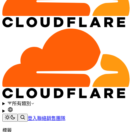
所有類別
登入
聯絡銷售團隊
標籤