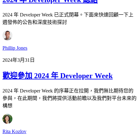
2024 年 Developer Week 已正式閉幕。下面來快速回顧一下上
週發佈的公告和深度技術探討
Phillip Jones
2024年3月31日
歡迎參加 2024 年 Developer Week
2024 年 Developer Week 的序幕正在拉開，我們無比期待您的
參與，在此期間，我們將提供活動前瞻以及我們對平台未來的
構想
Rita Kozlov