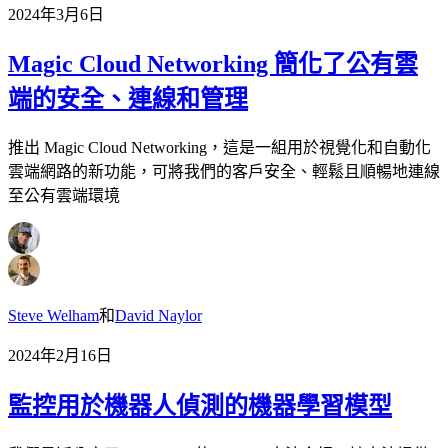
2024年3月6日
Magic Cloud Networking 簡化了公有雲
端的安全、連線和管理
推出 Magic Cloud Networking，這是一組用於視覺化和自動化
雲端網路的新功能，可將我們的客戶安全、輕鬆且順暢地連線
至公有雲端環境
Steve Welham
和
David Naylor
2024年2月16日
監控用於機器人偵測的機器學習模型