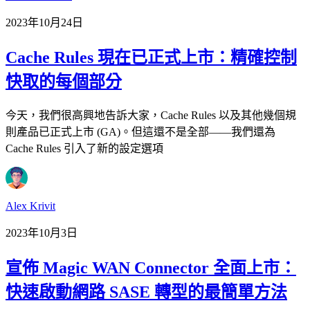
2023年10月24日
Cache Rules 現在已正式上市：精確控制
快取的每個部分
今天，我們很高興地告訴大家，Cache Rules 以及其他幾個規
則產品已正式上市 (GA)。但這還不是全部——我們還為
Cache Rules 引入了新的設定選項
Alex Krivit
2023年10月3日
宣佈 Magic WAN Connector 全面上市：
快速啟動網路 SASE 轉型的最簡單方法