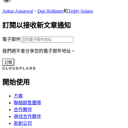
Ankur Aggarwal
、
Dan Hollinger
和
Teddy Solano
訂閱以接收新文章通知
電子郵件
我們絕不會分享您的電子郵件地址。
訂閱
開始使用
方案
聯絡銷售團隊
合作夥伴
尋找合作夥伴
新創公司