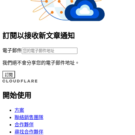
訂閱以接收新文章通知
電子郵件
我們絕不會分享您的電子郵件地址。
訂閱
開始使用
方案
聯絡銷售團隊
合作夥伴
尋找合作夥伴