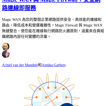
路連線即服務
Magic WAN 為您的整個企業網路提供安全、高效能的連線和
路由，降低成本和營運複雜性。Magic Firewall 與 Magic WAN
無縫整合，使您能在邊緣執行網路防火牆原則，涵蓋來自貴組
織網路內部任何實體的流量。
Achiel van der Mandele
和
Annika Garbers