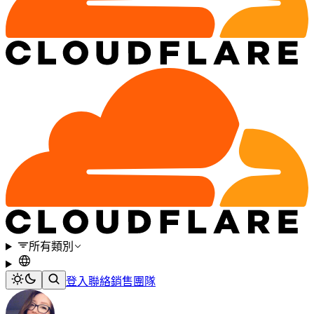
所有類別
登入
聯絡銷售團隊