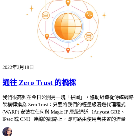
2022年3月18日
通往 Zero Trust 的橋樑
我們很高興在今日公開另一塊「拼圖」，協助組織從傳統網路
架構轉換為 Zero Trust：只要將我們的輕量級漫遊代理程式
(WARP) 安裝在任何與 Magic IP 層級通道（Anycast GRE、
IPsec 或 CNI）連線的網路上，即可路由使用者裝置的流量