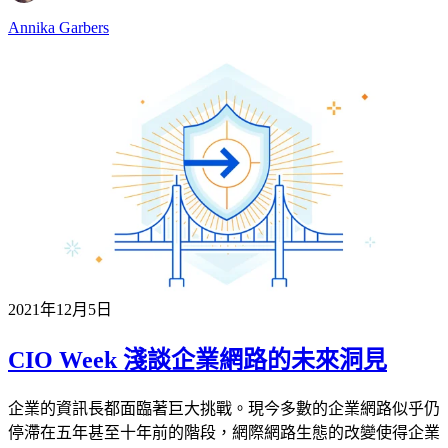
Annika Garbers
2021年12月5日
CIO Week 淺談企業網路的未來洞見
企業的資訊長都面臨著巨大挑戰。現今多數的企業網路似乎仍
停滯在五年甚至十年前的階段，網際網路生態的改變使得企業