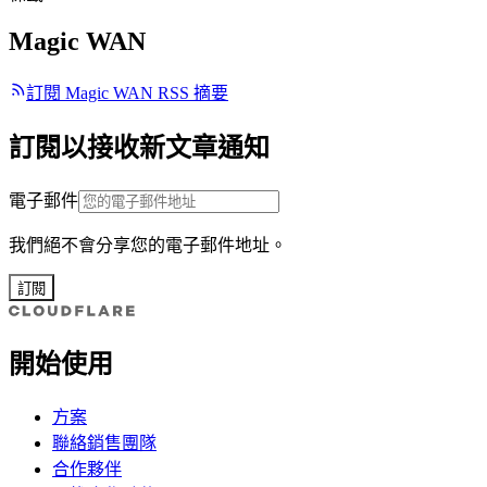
Magic WAN
訂閱 Magic WAN RSS 摘要
訂閱以接收新文章通知
電子郵件
我們絕不會分享您的電子郵件地址。
訂閱
開始使用
方案
聯絡銷售團隊
合作夥伴