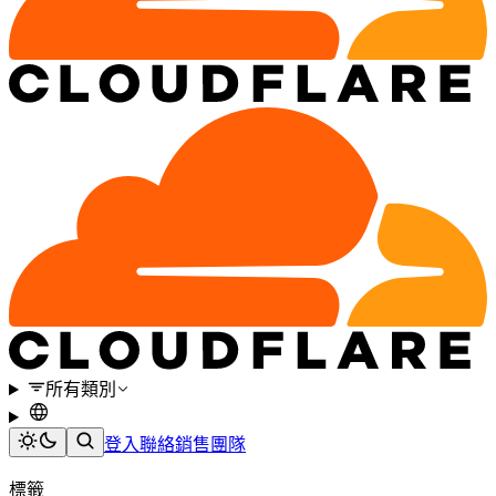
所有類別
登入
聯絡銷售團隊
標籤