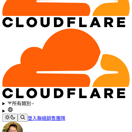
所有類別
登入
聯絡銷售團隊