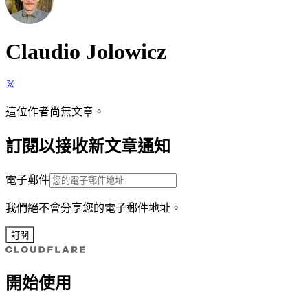
Claudio Jolowicz
這位作者尚無文章。
訂閱以接收新文章通知
電子郵件
我們絕不會分享您的電子郵件地址。
訂閱
開始使用