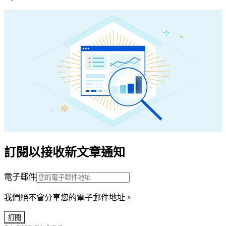
訂閱以接收新文章通知
電子郵件
我們絕不會分享您的電子郵件地址。
訂閱