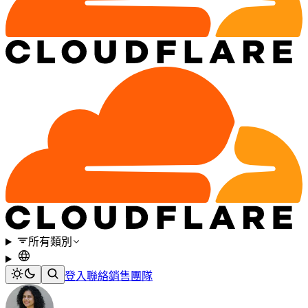
所有類別
登入
聯絡銷售團隊