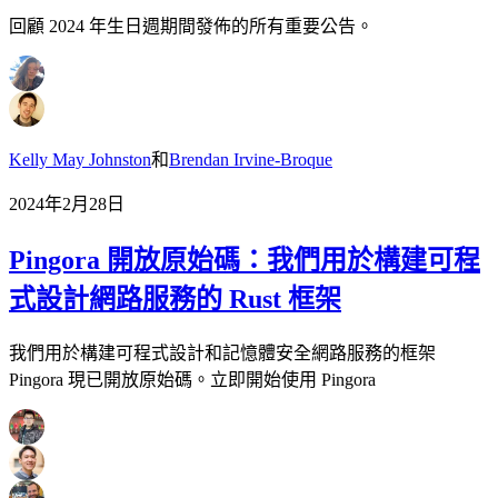
回顧 2024 年生日週期間發佈的所有重要公告。
Kelly May Johnston
和
Brendan Irvine-Broque
2024年2月28日
Pingora 開放原始碼：我們用於構建可程
式設計網路服務的 Rust 框架
我們用於構建可程式設計和記憶體安全網路服務的框架
Pingora 現已開放原始碼。立即開始使用 Pingora