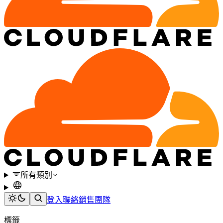
所有類別
登入
聯絡銷售團隊
標籤