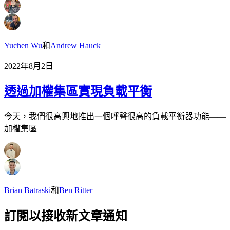
Yuchen Wu
和
Andrew Hauck
2022年8月2日
透過加權集區實現負載平衡
今天，我們很高興地推出一個呼聲很高的負載平衡器功能——
加權集區
Brian Batraski
和
Ben Ritter
訂閱以接收新文章通知