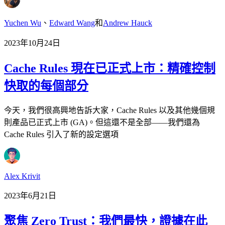
Yuchen Wu
、
Edward Wang
和
Andrew Hauck
2023年10月24日
Cache Rules 現在已正式上市：精確控制
快取的每個部分
今天，我們很高興地告訴大家，Cache Rules 以及其他幾個規
則產品已正式上市 (GA)。但這還不是全部——我們還為
Cache Rules 引入了新的設定選項
Alex Krivit
2023年6月21日
聚焦 Zero Trust：我們最快，證據在此