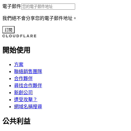
電子郵件
我們絕不會分享您的電子郵件地址。
訂閱
開始使用
方案
聯絡銷售團隊
合作夥伴
尋找合作夥伴
新創公司
遭受攻擊？
網域名稱搜尋
公共利益