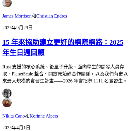
James Morrison
和
Christian Endres
2025年9月29日
15 年來協助建立更好的網際網路：2025
年生日週回顧
Rust 支援的核心系統、後量子升級、面向學生的開發人員存
取、PlanetScale 整合、開放原始碼合作關係，以及我們有史以
來最大規模的實習生計畫——2026 年會招募 1111 名實習生。
Nikita Cano
和
Korinne Alpers
2025年4月1日