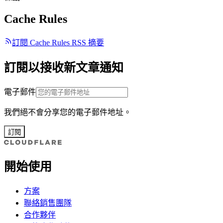
Cache Rules
訂閱 Cache Rules RSS 摘要
訂閱以接收新文章通知
電子郵件
我們絕不會分享您的電子郵件地址。
訂閱
開始使用
方案
聯絡銷售團隊
合作夥伴