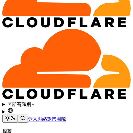
所有類別
登入
聯絡銷售團隊
標籤