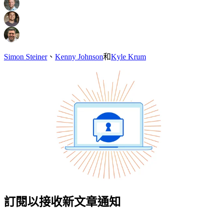
Simon Steiner
、
Kenny Johnson
和
Kyle Krum
訂閱以接收新文章通知