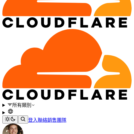
所有類別
登入
聯絡銷售團隊