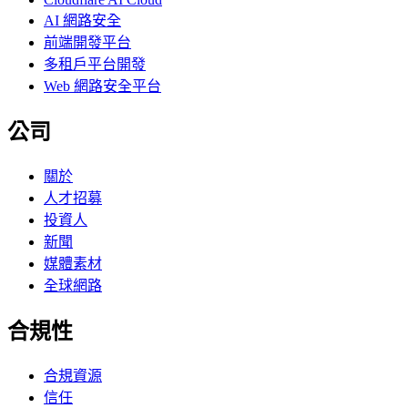
AI 網路安全
前端開發平台
多租戶平台開發
Web 網路安全平台
公司
關於
人才招募
投資人
新聞
媒體素材
全球網路
合規性
合規資源
信任