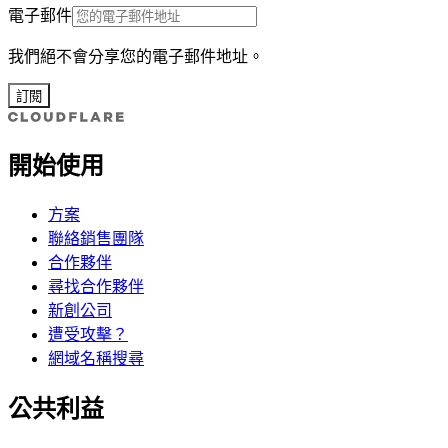
電子郵件
我們絕不會分享您的電子郵件地址。
訂閱
開始使用
方案
聯絡銷售團隊
合作夥伴
尋找合作夥伴
新創公司
遭受攻擊？
網域名稱搜尋
公共利益