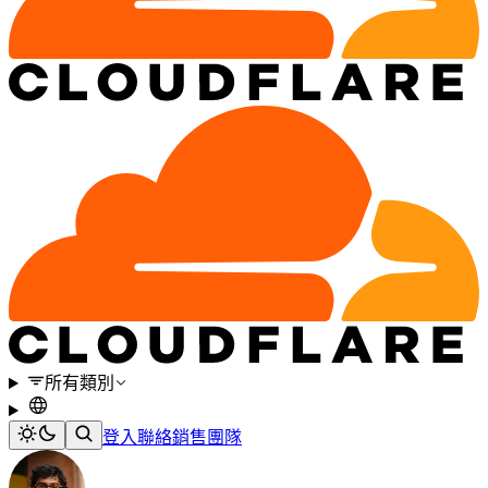
所有類別
登入
聯絡銷售團隊