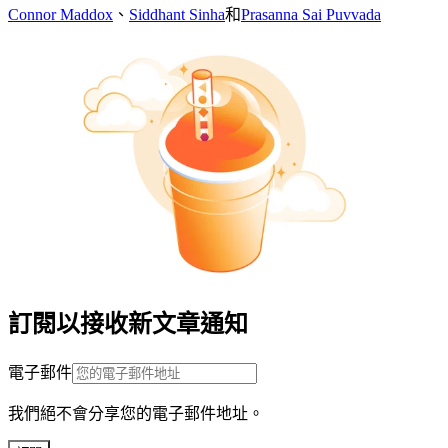
Connor Maddox
、
Siddhant Sinha
和
Prasanna Sai Puvvada
訂閱以接收新文章通知
電子郵件
我們絕不會分享您的電子郵件地址。