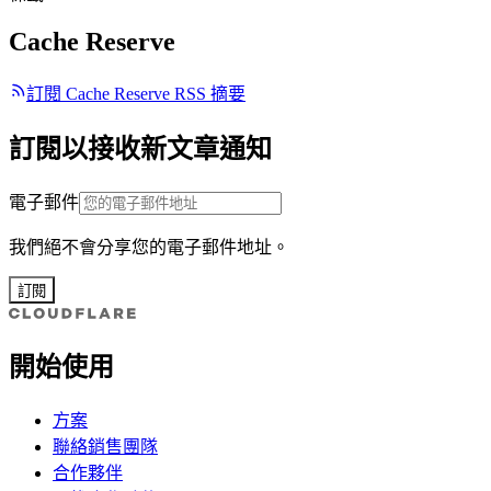
Cache Reserve
訂閱 Cache Reserve RSS 摘要
訂閱以接收新文章通知
電子郵件
我們絕不會分享您的電子郵件地址。
訂閱
開始使用
方案
聯絡銷售團隊
合作夥伴