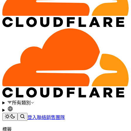
所有類別
登入
聯絡銷售團隊
標籤