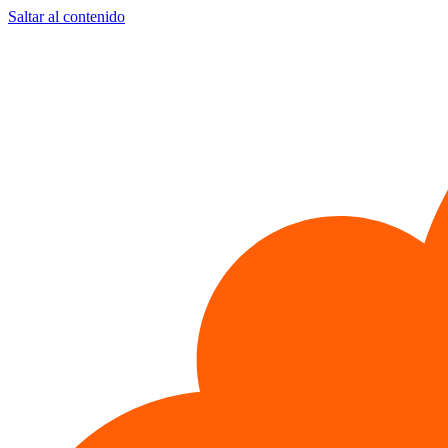
Saltar al contenido