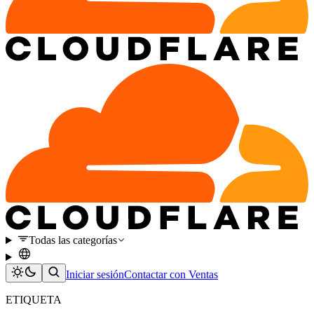
Todas las categorías
Iniciar sesión
Contactar con Ventas
ETIQUETA