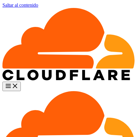
Saltar al contenido