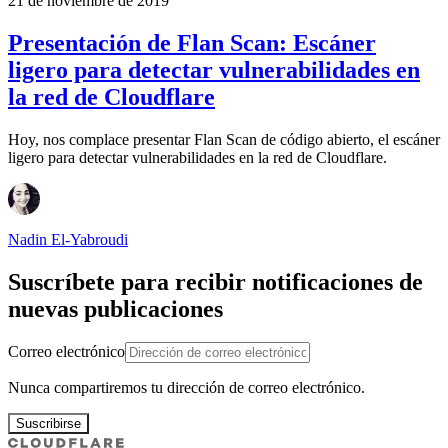
21 de noviembre de 2019
Presentación de Flan Scan: Escáner
ligero para detectar vulnerabilidades en
la red de Cloudflare
Hoy, nos complace presentar Flan Scan de código abierto, el escáner
ligero para detectar vulnerabilidades en la red de Cloudflare.
Nadin El-Yabroudi
Suscríbete para recibir notificaciones de
nuevas publicaciones
Correo electrónico
Nunca compartiremos tu dirección de correo electrónico.
Suscribirse