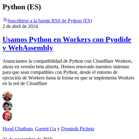
Python (ES)
Suscribirse a la fuente RSS de Python (ES)
2 de abril de 2024
Usamos Python en Workers con Pyodide
y WebAssembly
Anunciamos la compatibilidad de Python con Cloudflare Workers,
ahora en versión beta abierta. Hemos renovado nuestros sistemas
para que sean compatibles con Python, desde el entorno de
ejecución de Workers hasta la forma en que se implementa Workers
en la red de Cloudflare
Hood Chatham
,
Garrett Gu
y
Dominik Picheta