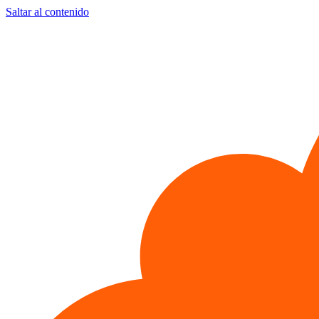
Saltar al contenido