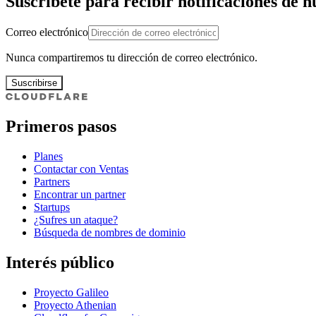
Suscríbete para recibir notificaciones de 
Correo electrónico
Nunca compartiremos tu dirección de correo electrónico.
Suscribirse
Primeros pasos
Planes
Contactar con Ventas
Partners
Encontrar un partner
Startups
¿Sufres un ataque?
Búsqueda de nombres de dominio
Interés público
Proyecto Galileo
Proyecto Athenian