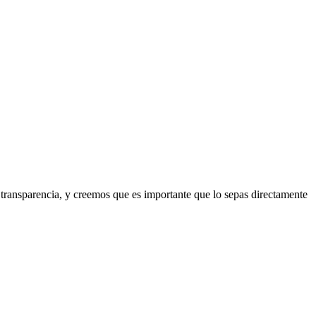
 transparencia, y creemos que es importante que lo sepas directamente