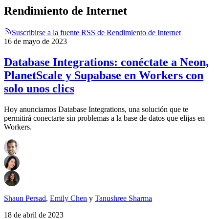
Rendimiento de Internet
Suscribirse a la fuente RSS de Rendimiento de Internet
16 de mayo de 2023
Database Integrations: conéctate a Neon,
PlanetScale y Supabase en Workers con
solo unos clics
Hoy anunciamos Database Integrations, una solución que te
permitirá conectarte sin problemas a la base de datos que elijas en
Workers.
Shaun Persad
,
Emily Chen
y
Tanushree Sharma
18 de abril de 2023