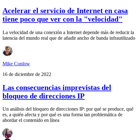
Acelerar el servicio de Internet en casa
tiene poco que ver con la "velocidad"
La velocidad de una conexión a Internet depende más de reducir la
latencia del mundo real que de añadir ancho de banda infrautilizado
Mike Conlow
16 de diciembre de 2022
Las consecuencias imprevistas del
bloqueo de direcciones IP
Un análisis del bloqueo de direcciones IP: por qué se produce, qué
es, a quién afecta y por qué es una forma tan problemática de
abordar el contenido en línea