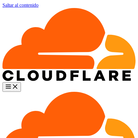
Saltar al contenido