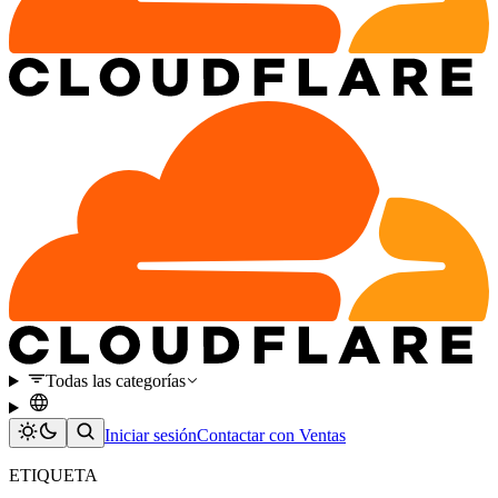
Todas las categorías
Iniciar sesión
Contactar con Ventas
ETIQUETA