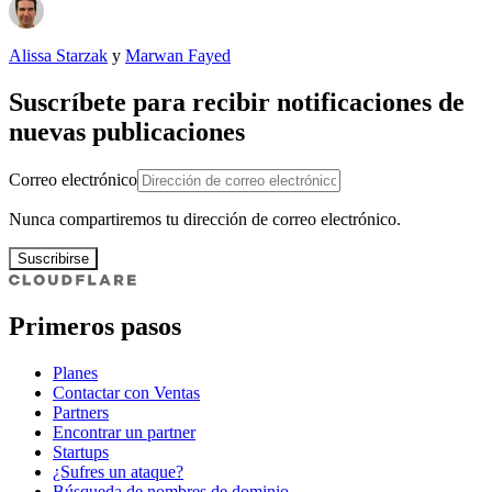
Alissa Starzak
y
Marwan Fayed
Suscríbete para recibir notificaciones de
nuevas publicaciones
Correo electrónico
Nunca compartiremos tu dirección de correo electrónico.
Suscribirse
Primeros pasos
Planes
Contactar con Ventas
Partners
Encontrar un partner
Startups
¿Sufres un ataque?
Búsqueda de nombres de dominio