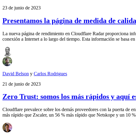
23 de junio de 2023
Presentamos la página de medida de calida
La nueva página de rendimiento en Cloudflare Radar proporciona inform
conexión a Internet a lo largo del tiempo. Esta información se basa en
David Belson
y
Carlos Rodrigues
21 de junio de 2023
Zero Trust: somos los más rápidos y aquí e
Cloudflare prevalece sobre los demás proveedores con la puerta de en
más rápido que Zscaler, un 56 % más rápido que Netskope y un 10 %