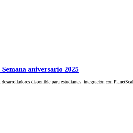
a Semana aniversario 2025
 desarrolladores disponible para estudiantes, integración con PlanetSca