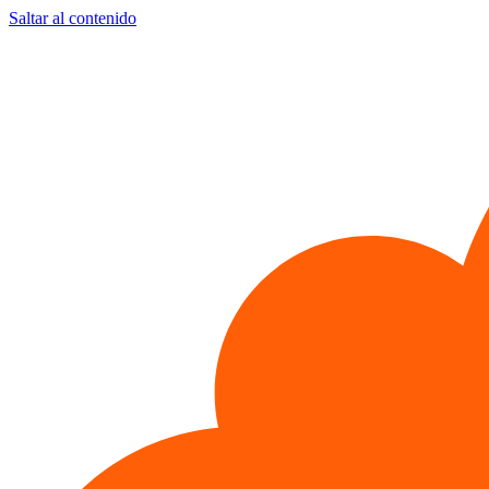
Saltar al contenido