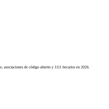
le, asociaciones de código abierto y 1111 becarios en 2026.