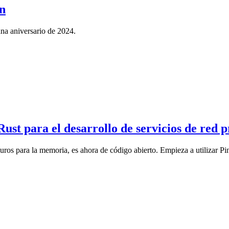
in
na aniversario de 2024.
ust para el desarrollo de servicios de red
guros para la memoria, es ahora de código abierto. Empieza a utilizar 