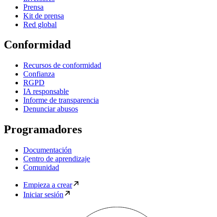
Prensa
Kit de prensa
Red global
Conformidad
Recursos de conformidad
Confianza
RGPD
IA responsable
Informe de transparencia
Denunciar abusos
Programadores
Documentación
Centro de aprendizaje
Comunidad
Empieza a crear
Iniciar sesión