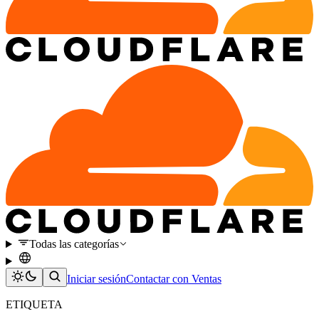
Todas las categorías
Iniciar sesión
Contactar con Ventas
ETIQUETA