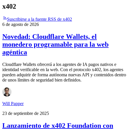
x402
Suscribirse a la fuente RSS de x402
6 de agosto de 2026
Novedad: Cloudflare Wallets, el
monedero programable para la web
agéntica
Cloudflare Wallets ofrecerá a los agentes de IA pagos nativos e
identidad verificable en la web. Con el protocolo x402, los agentes
pueden adquirir de forma autónoma nuevas API y contenidos dentro
de unos límites de seguridad bien definidos.
Will Papper
23 de septiembre de 2025
Lanzamiento de x402 Foundation con