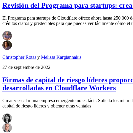
Revisión del Programa para startups: crea 
El Programa para startups de Cloudflare ofrece ahora hasta 250 000 dó
créditos claros y predecibles para que puedas ver fácilmente cómo el us
Christopher Rotas
y
Melissa Kargiannakis
27 de septiembre de 2022
Firmas de capital de riesgo líderes propo
desarrolladas en Cloudflare Workers
Crear y escalar una empresa emergente no es fácil. Solicita los mil 
capital de riesgo líderes y obtener otras ventajas