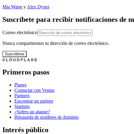
Mia Wang
y
Alex Dyner
Suscríbete para recibir notificaciones de 
Correo electrónico
Nunca compartiremos tu dirección de correo electrónico.
Suscribirse
Primeros pasos
Planes
Contactar con Ventas
Partners
Encontrar un partner
Startups
¿Sufres un ataque?
Búsqueda de nombres de dominio
Interés público