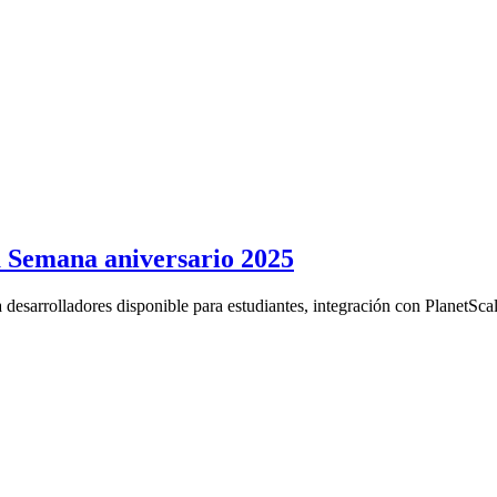
a Semana aniversario 2025
 desarrolladores disponible para estudiantes, integración con PlanetSca