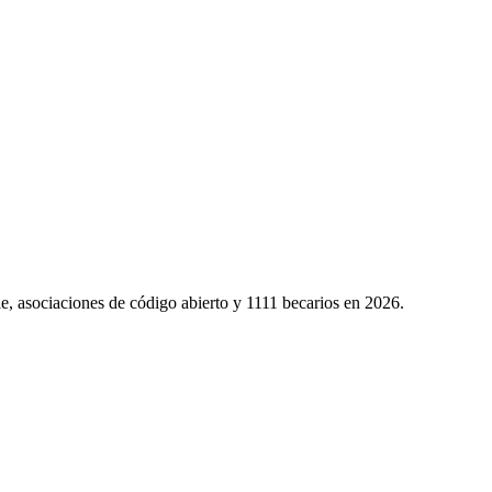
le, asociaciones de código abierto y 1111 becarios en 2026.