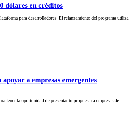
0 dólares en créditos
lataforma para desarrolladores. El relanzamiento del programa utiliza
ra apoyar a empresas emergentes
ra tener la oportunidad de presentar tu propuesta a empresas de