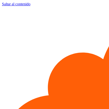
Saltar al contenido