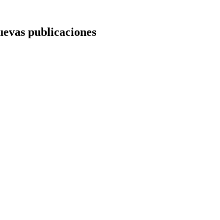
nuevas publicaciones