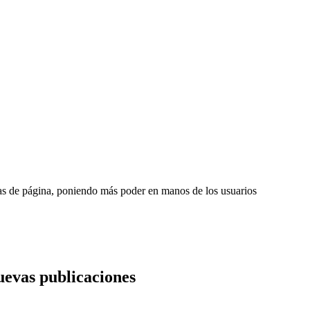
as de página, poniendo más poder en manos de los usuarios
nuevas publicaciones