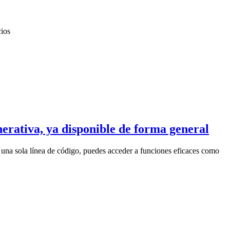
cios
nerativa, ya disponible de forma general
 una sola línea de código, puedes acceder a funciones eficaces como