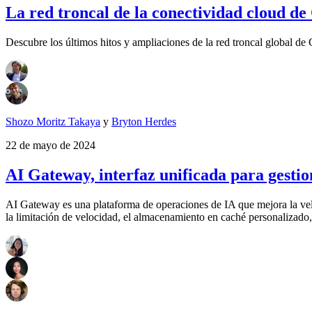
La red troncal de la conectividad cloud de
Descubre los últimos hitos y ampliaciones de la red troncal global de
Shozo Moritz Takaya
y
Bryton Herdes
22 de mayo de 2024
AI Gateway, interfaz unificada para gestio
AI Gateway es una plataforma de operaciones de IA que mejora la velo
la limitación de velocidad, el almacenamiento en caché personalizado, 