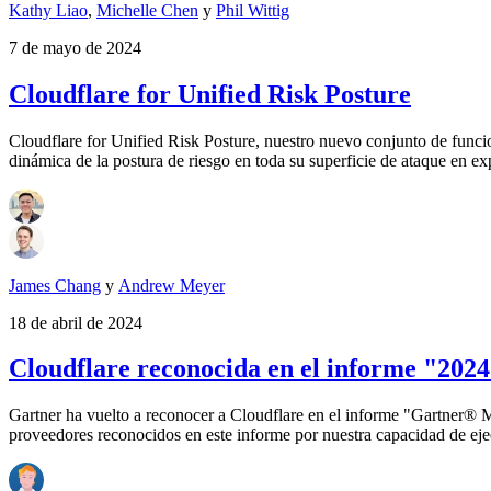
Kathy Liao
,
Michelle Chen
y
Phil Wittig
7 de mayo de 2024
Cloudflare for Unified Risk Posture
Cloudflare for Unified Risk Posture, nuestro nuevo conjunto de funcio
dinámica de la postura de riesgo en toda su superficie de ataque en e
James Chang
y
Andrew Meyer
18 de abril de 2024
Cloudflare reconocida en el informe "20
Gartner ha vuelto a reconocer a Cloudflare en el informe "Gartner®
proveedores reconocidos en este informe por nuestra capacidad de ejec