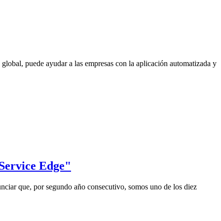
d global, puede ayudar a las empresas con la aplicación automatizada y
Service Edge"
nciar que, por segundo año consecutivo, somos uno de los diez