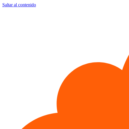
Saltar al contenido