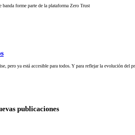
banda forme parte de la plataforma Zero Trust
os
ise, pero ya está accesible para todos. Y para reflejar la evolución de
nuevas publicaciones