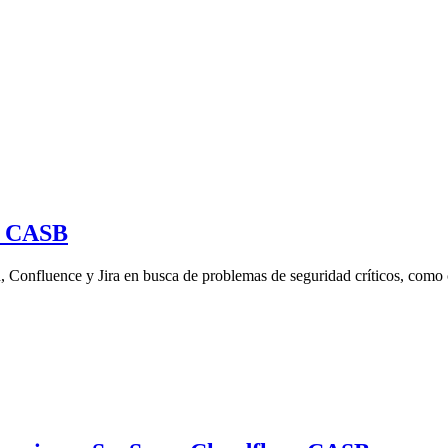
re CASB
, Confluence y Jira en busca de problemas de seguridad críticos, como 