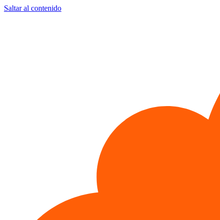
Saltar al contenido