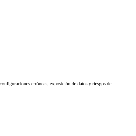
configuraciones erróneas, exposición de datos y riesgos de