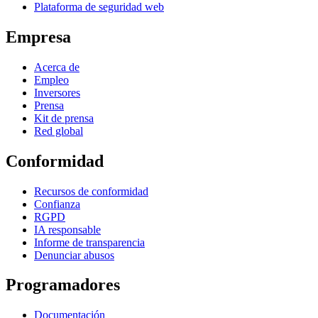
Plataforma de seguridad web
Empresa
Acerca de
Empleo
Inversores
Prensa
Kit de prensa
Red global
Conformidad
Recursos de conformidad
Confianza
RGPD
IA responsable
Informe de transparencia
Denunciar abusos
Programadores
Documentación