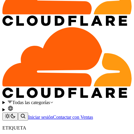
Todas las categorías
Iniciar sesión
Contactar con Ventas
ETIQUETA