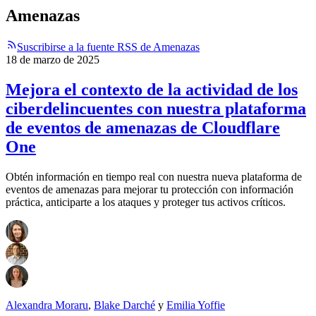
Amenazas
Suscribirse a la fuente RSS de Amenazas
18 de marzo de 2025
Mejora el contexto de la actividad de los
ciberdelincuentes con nuestra plataforma
de eventos de amenazas de Cloudflare
One
Obtén información en tiempo real con nuestra nueva plataforma de
eventos de amenazas para mejorar tu protección con información
práctica, anticiparte a los ataques y proteger tus activos críticos.
Alexandra Moraru
,
Blake Darché
y
Emilia Yoffie