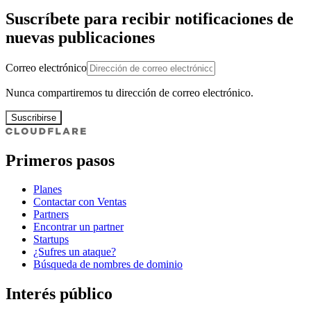
Suscríbete para recibir notificaciones de
nuevas publicaciones
Correo electrónico
Nunca compartiremos tu dirección de correo electrónico.
Suscribirse
Primeros pasos
Planes
Contactar con Ventas
Partners
Encontrar un partner
Startups
¿Sufres un ataque?
Búsqueda de nombres de dominio
Interés público