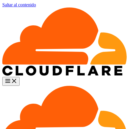
Saltar al contenido