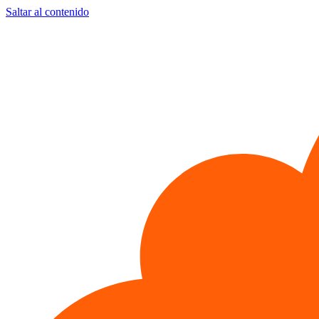
Saltar al contenido