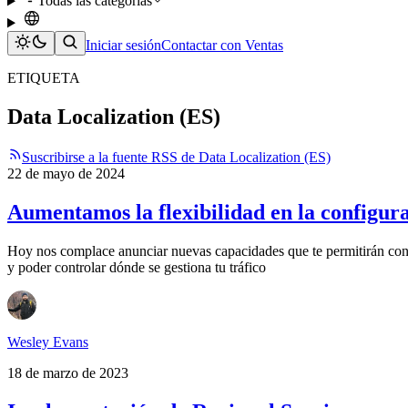
Todas las categorías
Iniciar sesión
Contactar con Ventas
ETIQUETA
Data Localization (ES)
Suscribirse a la fuente RSS de Data Localization (ES)
22 de mayo de 2024
Aumentamos la flexibilidad en la configura
Hoy nos complace anunciar nuevas capacidades que te permitirán confi
y poder controlar dónde se gestiona tu tráfico
Wesley Evans
18 de marzo de 2023