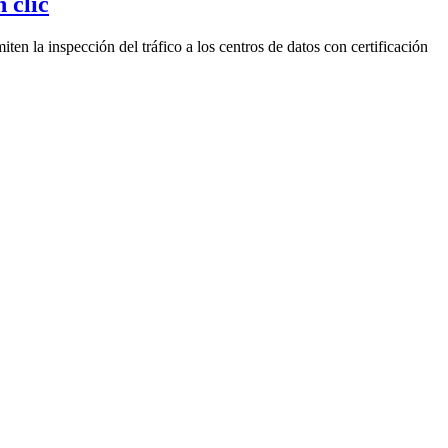
 clic
en la inspección del tráfico a los centros de datos con certificación