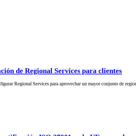
ción de Regional Services para clientes
gurar Regional Services para aprovechar un mayor conjunto de regiones 