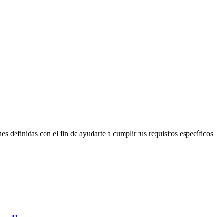
definidas con el fin de ayudarte a cumplir tus requisitos específicos