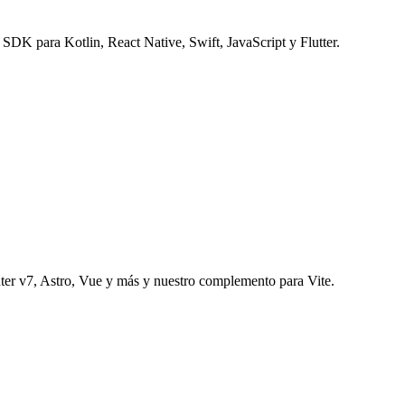
 SDK para Kotlin, React Native, Swift, JavaScript y Flutter.
uter v7, Astro, Vue y más y nuestro complemento para Vite.