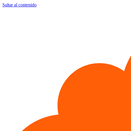
Saltar al contenido