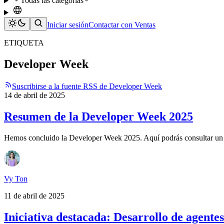
Todas las categorías
Iniciar sesión
Contactar con Ventas
ETIQUETA
Developer Week
Suscribirse a la fuente RSS de Developer Week
14 de abril de 2025
Resumen de la Developer Week 2025
Hemos concluido la Developer Week 2025. Aquí podrás consultar un re
Vy Ton
11 de abril de 2025
Iniciativa destacada: Desarrollo de agentes