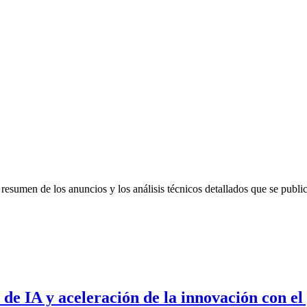
sumen de los anuncios y los análisis técnicos detallados que se publi
 de IA y aceleración de la innovación con el