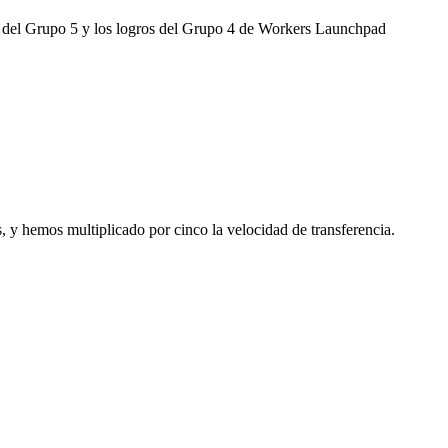
ups del Grupo 5 y los logros del Grupo 4 de Workers Launchpad
y hemos multiplicado por cinco la velocidad de transferencia.