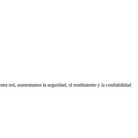
tra red, aumentamos la seguridad, el rendimiento y la confiabilidad