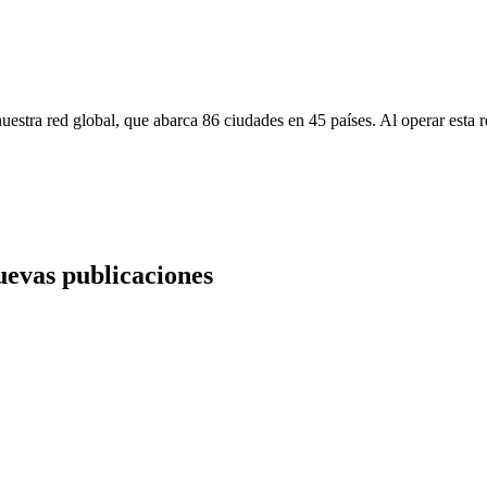
uestra red global, que abarca 86 ciudades en 45 países. Al operar esta 
nuevas publicaciones