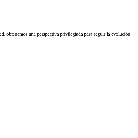
red, obtenemos una perspectiva privilegiada para seguir la evolución