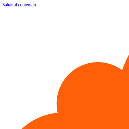
Saltar al contenido