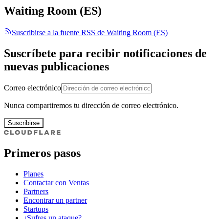
Waiting Room (ES)
Suscribirse a la fuente RSS de Waiting Room (ES)
Suscríbete para recibir notificaciones de
nuevas publicaciones
Correo electrónico
Nunca compartiremos tu dirección de correo electrónico.
Suscribirse
Primeros pasos
Planes
Contactar con Ventas
Partners
Encontrar un partner
Startups
¿Sufres un ataque?