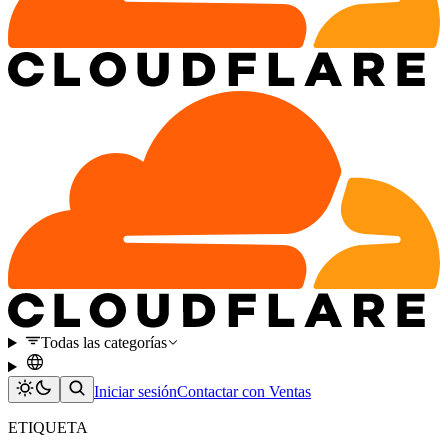
Todas las categorías
Iniciar sesión
Contactar con Ventas
ETIQUETA