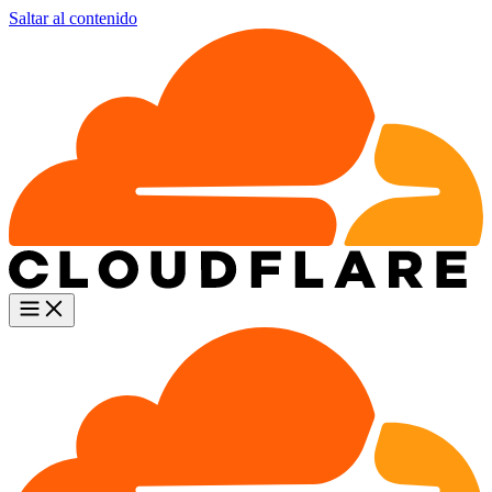
Saltar al contenido