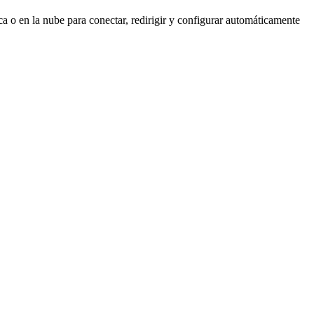
a o en la nube para conectar, redirigir y configurar automáticamente