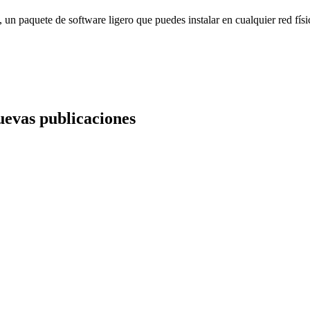
 paquete de software ligero que puedes instalar en cualquier red físic
nuevas publicaciones