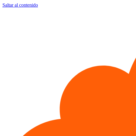
Saltar al contenido