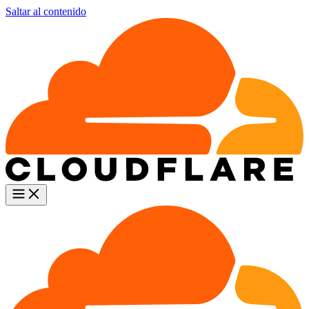
Saltar al contenido