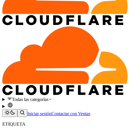
Todas las categorías
Iniciar sesión
Contactar con Ventas
ETIQUETA