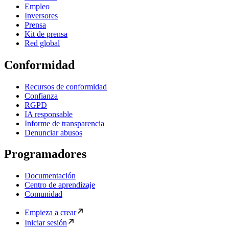
Empleo
Inversores
Prensa
Kit de prensa
Red global
Conformidad
Recursos de conformidad
Confianza
RGPD
IA responsable
Informe de transparencia
Denunciar abusos
Programadores
Documentación
Centro de aprendizaje
Comunidad
Empieza a crear
Iniciar sesión