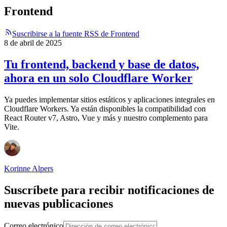
Frontend
Suscribirse a la fuente RSS de Frontend
8 de abril de 2025
Tu frontend, backend y base de datos,
ahora en un solo Cloudflare Worker
Ya puedes implementar sitios estáticos y aplicaciones integrales en
Cloudflare Workers. Ya están disponibles la compatibilidad con
React Router v7, Astro, Vue y más y nuestro complemento para
Vite.
Korinne Alpers
Suscríbete para recibir notificaciones de
nuevas publicaciones
Correo electrónico