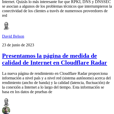
Internet. Quizás lo más interesante fue que RPKI, DNS y DNSSEC
se asocian a algunos de los problemas técnicos que interrumpieron la
conectividad de los clientes a través de numerosos proveedores de
red
David Belson
23 de junio de 2023
Presentamos la página de medida de
calidad de Internet en Cloudflare Radar
La nueva página de rendimiento en Cloudflare Radar proporciona
información a nivel país y a nivel red (sistema autónomo) acerca del
rendimiento (ancho de banda) y la calidad (latencia, fluctuación) de
la conexión a Internet a lo largo del tiempo. Esta información se
basa en los datos de pruebas de