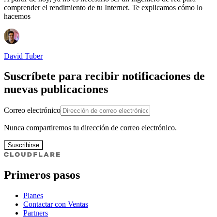
comprender el rendimiento de tu Internet. Te explicamos cómo lo
hacemos
David Tuber
Suscríbete para recibir notificaciones de
nuevas publicaciones
Correo electrónico
Nunca compartiremos tu dirección de correo electrónico.
Suscribirse
Primeros pasos
Planes
Contactar con Ventas
Partners