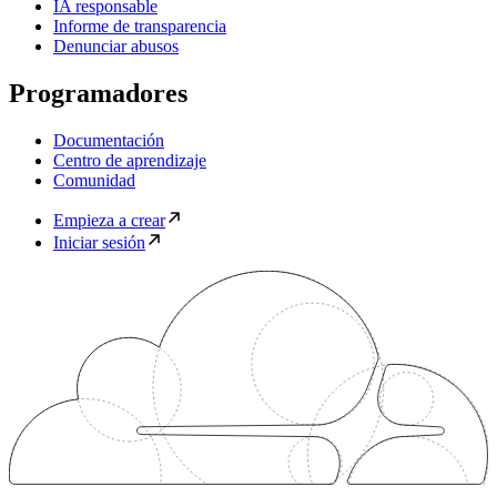
IA responsable
Informe de transparencia
Denunciar abusos
Programadores
Documentación
Centro de aprendizaje
Comunidad
Empieza a crear
Iniciar sesión