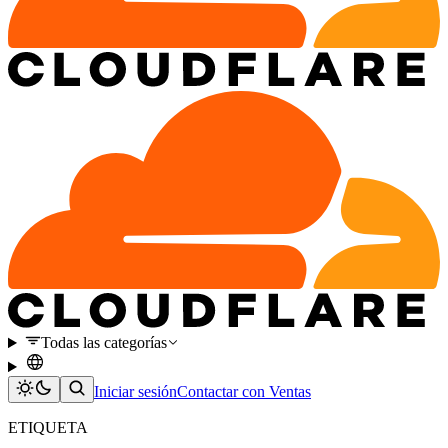
Todas las categorías
Iniciar sesión
Contactar con Ventas
ETIQUETA