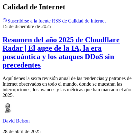
Calidad de Internet
Suscribirse a la fuente RSS de Calidad de Internet
15 de diciembre de 2025
Resumen del año 2025 de Cloudflare
Radar | El auge de la IA, la era
poscuántica y los ataques DDoS sin
precedentes
Aquí tienes la sexta revisión anual de las tendencias y patrones de
Internet observados en todo el mundo, donde se muestran las
interrupciones, los avances y las métricas que han marcado el año
2025.
David Belson
28 de abril de 2025