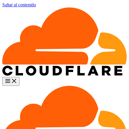
Saltar al contenido