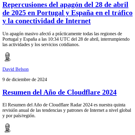
Repercusiones del apagón del 28 de abril
de 2025 en Portugal y España en el tráfico
y la conectividad de Internet
Un apagón masivo afectó a prácticamente todas las regiones de
Portugal y España a las 10:34 UTC del 28 de abril, interrumpiendo
las actividades y los servicios cotidianos.
David Belson
9 de diciembre de 2024
Resumen del Año de Cloudflare 2024
El Resumen del Año de Cloudflare Radar 2024 es nuestra quinta
revisión anual de las tendencias y patrones de Internet a nivel global
y por país/región.