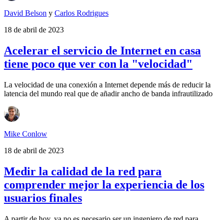
David Belson
y
Carlos Rodrigues
18 de abril de 2023
Acelerar el servicio de Internet en casa
tiene poco que ver con la "velocidad"
La velocidad de una conexión a Internet depende más de reducir la
latencia del mundo real que de añadir ancho de banda infrautilizado
Mike Conlow
18 de abril de 2023
Medir la calidad de la red para
comprender mejor la experiencia de los
usuarios finales
A partir de hoy, ya no es necesario ser un ingeniero de red para