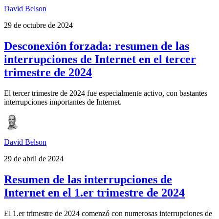
David Belson
29 de octubre de 2024
Desconexión forzada: resumen de las
interrupciones de Internet en el tercer
trimestre de 2024
El tercer trimestre de 2024 fue especialmente activo, con bastantes
interrupciones importantes de Internet.
David Belson
29 de abril de 2024
Resumen de las interrupciones de
Internet en el 1.er trimestre de 2024
El 1.er trimestre de 2024 comenzó con numerosas interrupciones de