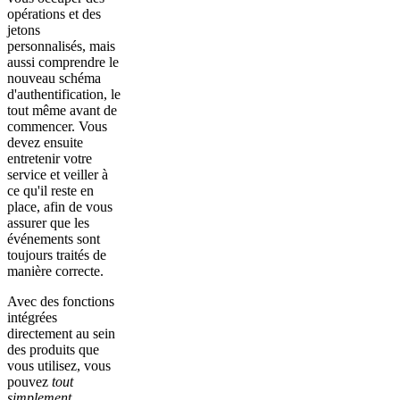
opérations et des
jetons
personnalisés, mais
aussi comprendre le
nouveau schéma
d'authentification, le
tout même avant de
commencer. Vous
devez ensuite
entretenir votre
service et veiller à
ce qu'il reste en
place, afin de vous
assurer que les
événements sont
toujours traités de
manière correcte.
Avec des fonctions
intégrées
directement au sein
des produits que
vous utilisez, vous
pouvez
tout
simplement