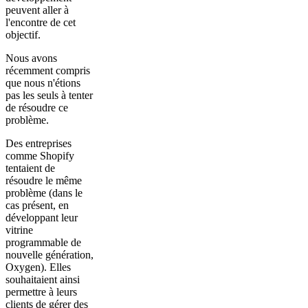
peuvent aller à
l'encontre de cet
objectif.
Nous avons
récemment compris
que nous n'étions
pas les seuls à tenter
de résoudre ce
problème.
Des entreprises
comme Shopify
tentaient de
résoudre le même
problème (dans le
cas présent, en
développant leur
vitrine
programmable de
nouvelle génération,
Oxygen). Elles
souhaitaient ainsi
permettre à leurs
clients de gérer des