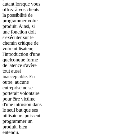
autant lorsque vous
offrez à vos clients
la possibilité de
programmer votre
produit. Ainsi, si
une fonction doit
s'exécuter sur le
chemin critique de
votre utilisateur,
l'introduction d'une
quelconque forme
de latence s'avère
tout aussi
inacceptable. En
outre, aucune
entreprise ne se
porterait volontaire
pour être victime
d'une intrusion dans
le seul but que ses
utilisateurs puissent
programmer un
produit, bien
entendu.