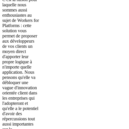
laquelle nous
sommes aussi
enthousiastes au
sujet de Workers for
Platforms : cette
solution vous
permet de proposer
aux développeurs
de vos clients un
moyen direct
d'apporter leur
propre logique à
n'importe quelle
application. Nous
pensons qu'elle va
débloquer une
vague d'innovation
orientée client dans
les entreprises qui
l'adopteront et
qu'elle a le potentiel
d'avoir des
répercussions tout
aussi importantes