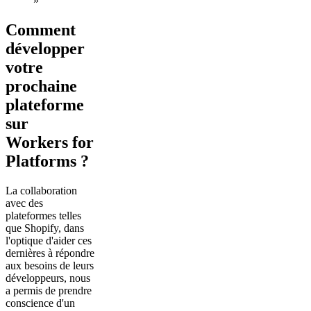
»
Comment
développer
votre
prochaine
plateforme
sur
Workers for
Platforms ?
La collaboration
avec des
plateformes telles
que Shopify, dans
l'optique d'aider ces
dernières à répondre
aux besoins de leurs
développeurs, nous
a permis de prendre
conscience d'un