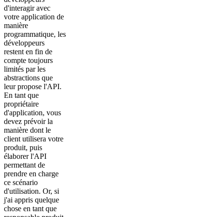
d'interagir avec
votre application de
manière
programmatique, les
développeurs
restent en fin de
compte toujours
limités par les
abstractions que
leur propose l'API.
En tant que
propriétaire
d'application, vous
devez prévoir la
manière dont le
client utilisera votre
produit, puis
élaborer l'API
permettant de
prendre en charge
ce scénario
d'utilisation. Or, si
j'ai appris quelque
chose en tant que