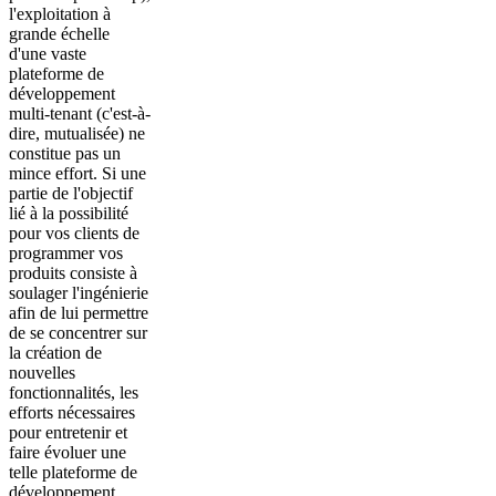
l'exploitation à
grande échelle
d'une vaste
plateforme de
développement
multi-tenant (c'est-à-
dire, mutualisée) ne
constitue pas un
mince effort. Si une
partie de l'objectif
lié à la possibilité
pour vos clients de
programmer vos
produits consiste à
soulager l'ingénierie
afin de lui permettre
de se concentrer sur
la création de
nouvelles
fonctionnalités, les
efforts nécessaires
pour entretenir et
faire évoluer une
telle plateforme de
développement