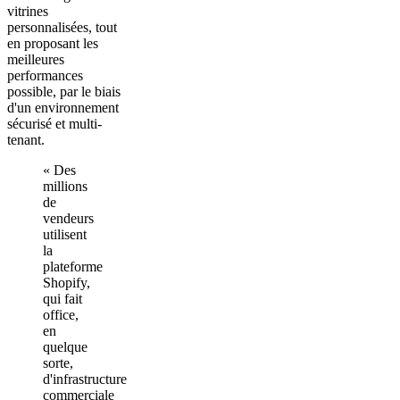
vitrines
personnalisées, tout
en proposant les
meilleures
performances
possible, par le biais
d'un environnement
sécurisé et multi-
tenant.
« Des
millions
de
vendeurs
utilisent
la
plateforme
Shopify,
qui fait
office,
en
quelque
sorte,
d'infrastructure
commerciale