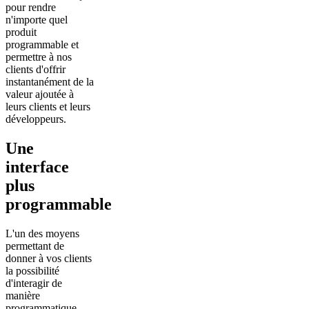
pour rendre
n'importe quel
produit
programmable et
permettre à nos
clients d'offrir
instantanément de la
valeur ajoutée à
leurs clients et leurs
développeurs.
Une
interface
plus
programmable
L'un des moyens
permettant de
donner à vos clients
la possibilité
d'interagir de
manière
programmatique