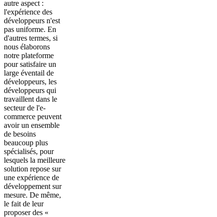
autre aspect :
l'expérience des
développeurs n'est
pas uniforme. En
d'autres termes, si
nous élaborons
notre plateforme
pour satisfaire un
large éventail de
développeurs, les
développeurs qui
travaillent dans le
secteur de l'e-
commerce peuvent
avoir un ensemble
de besoins
beaucoup plus
spécialisés, pour
lesquels la meilleure
solution repose sur
une expérience de
développement sur
mesure. De même,
le fait de leur
proposer des «