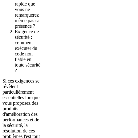
rapide que
vous ne
remarquerez
même pas sa
présence ?
Exigence de
sécurité :
comment
exécuter du
code non
fiable en
toute sécurité
?
Si ces exigences se
révèlent
particulièrement
essentielles lorsque
vous proposez des
produits
d'amélioration des
performances et de
la sécurité, la
résolution de ces
problèmes l'est tout