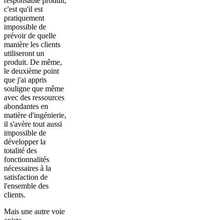
responsable produit,
c'est qu'il est
pratiquement
impossible de
prévoir de quelle
manière les clients
utiliseront un
produit. De même,
le deuxième point
que j'ai appris
souligne que même
avec des ressources
abondantes en
matière d'ingénierie,
il s'avère tout aussi
impossible de
développer la
totalité des
fonctionnalités
nécessaires à la
satisfaction de
l'ensemble des
clients.
Mais une autre voie