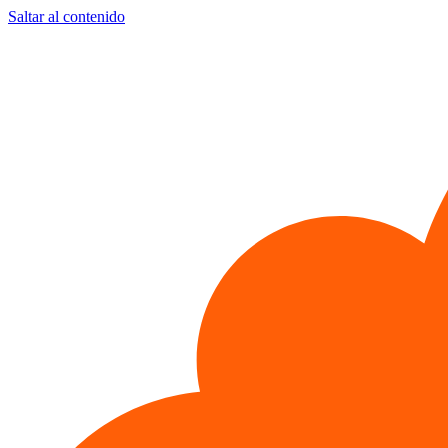
Saltar al contenido