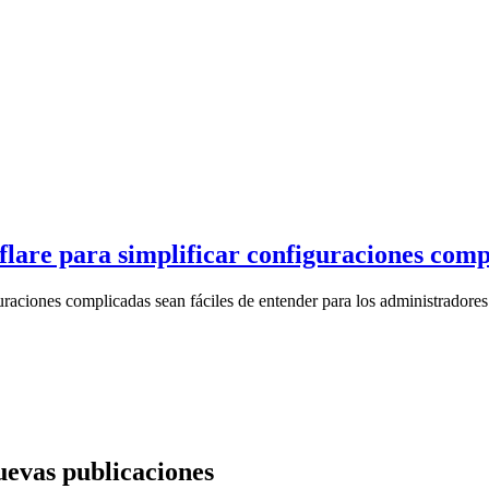
flare para simplificar configuraciones comp
raciones complicadas sean fáciles de entender para los administradores
nuevas publicaciones