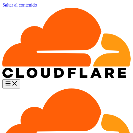
Saltar al contenido