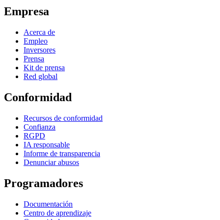
Empresa
Acerca de
Empleo
Inversores
Prensa
Kit de prensa
Red global
Conformidad
Recursos de conformidad
Confianza
RGPD
IA responsable
Informe de transparencia
Denunciar abusos
Programadores
Documentación
Centro de aprendizaje