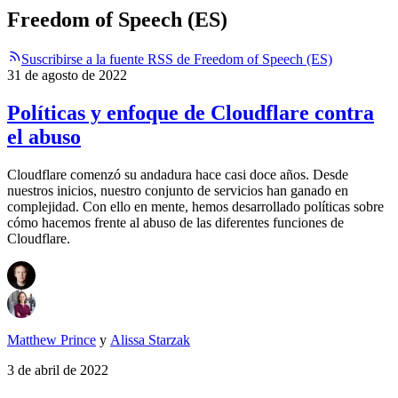
Freedom of Speech (ES)
Suscribirse a la fuente RSS de Freedom of Speech (ES)
31 de agosto de 2022
Políticas y enfoque de Cloudflare contra
el abuso
Cloudflare comenzó su andadura hace casi doce años. Desde
nuestros inicios, nuestro conjunto de servicios han ganado en
complejidad. Con ello en mente, hemos desarrollado políticas sobre
cómo hacemos frente al abuso de las diferentes funciones de
Cloudflare.
Matthew Prince
y
Alissa Starzak
3 de abril de 2022