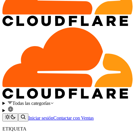
Todas las categorías
Iniciar sesión
Contactar con Ventas
ETIQUETA