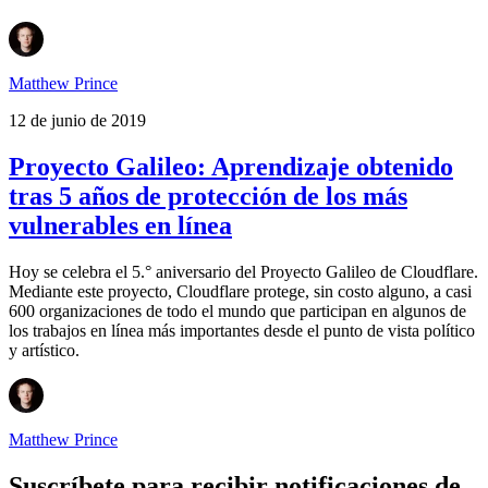
Matthew Prince
12 de junio de 2019
Proyecto Galileo: Aprendizaje obtenido
tras 5 años de protección de los más
vulnerables en línea
Hoy se celebra el 5.° aniversario del Proyecto Galileo de Cloudflare.
Mediante este proyecto, Cloudflare protege, sin costo alguno, a casi
600 organizaciones de todo el mundo que participan en algunos de
los trabajos en línea más importantes desde el punto de vista político
y artístico.
Matthew Prince
Suscríbete para recibir notificaciones de