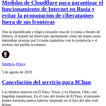
Medidas de Cloudflare para garantizar el
funcionamiento de Internet en Rusia y
evitar la propagación de ciberataques
fuera de sus fronteras
Tras la injustificada y trágica invasión rusa de Ucrania a finales de
febrero, el mundo ha observado atentamente cómo las tropas rusas
intentaban avanzar por Ucrania topándose con la resistencia y el
rechazo del pueblo ucraniano
Matthew Prince
5 de agosto de 2019
Cancelación del servicio para 8Chan
Los tiroteos masivos en El Paso, Texas, y en Dayton, Ohio, son
tragedias espantosas. En el caso del tiroteo de El Paso, el presunto
tirador terrorista parece haberse inspirado en el foro del sitio web
8chan.