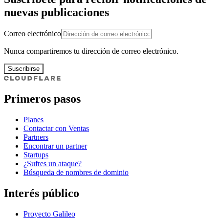
nuevas publicaciones
Correo electrónico
Nunca compartiremos tu dirección de correo electrónico.
Suscribirse
Primeros pasos
Planes
Contactar con Ventas
Partners
Encontrar un partner
Startups
¿Sufres un ataque?
Búsqueda de nombres de dominio
Interés público
Proyecto Galileo